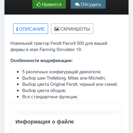
Нравится
Обсудить
ОПИСАНИЕ
СКРИНШОТЫ
Новенький трактор Fendt Favorit 500 для вашей
фермы в игре Farming Simulator 19.
Особенности модификации:
5 различных конфигураций двигателя;
Выбор шин Trelleborg, Mitas или Michelin;
Выбор цвета Original Fendt, черный или синий;
Выбор цвета ободов;
Все стандартные функции.
Информация о файле