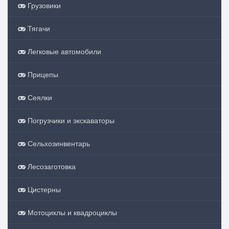
Грузовики
Тягачи
Легковые автомобили
Прицепы
Сеялки
Погрузчики и экскаваторы
Сельхозинвентарь
Лесозаготовка
Цистерны
Мотоциклы и квадроциклы