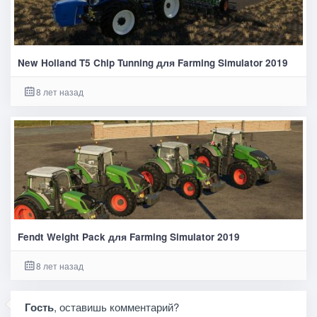
New Holland T5 Chip Tunning для Farming Simulator 2019
8 лет назад
Fendt Weight Pack для Farming Simulator 2019
8 лет назад
Гость
, оставишь комментарий?