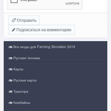
Отправить
Подписаться на комментарии
Все моды для Farming Simulator 2019
Русская техника
Карты
Русские карты
Трактора
Комбайны