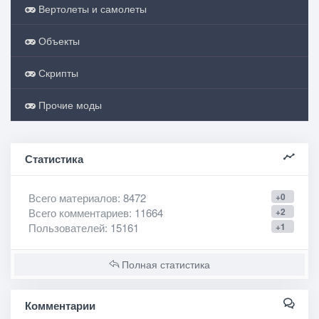
Вертолеты и самолеты
Объекты
Скрипты
Прочие моды
Статистика
Всего материалов
: 8472
+0
Всего комментариев
: 11664
+2
Пользователей
: 15161
+1
Полная статистика
Комментарии