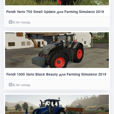
Fendt Vario 700 Small Update для Farming Simulator 2019
8 лет назад
Fendt 1000 Vario Black Beauty для Farming Simulator 2019
8 лет назад