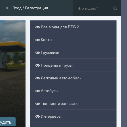
Вход / Регистрация
Все моды для ETS 2
Карты
Грузовики
Прицепы и грузы
Легковые автомобили
Автобусы
Тюннинг и запчасти
Интерьеры
удить