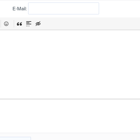
E-Mail: