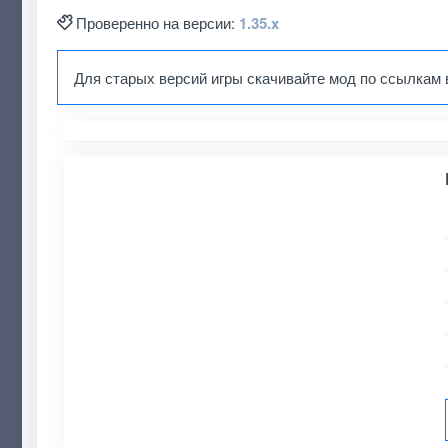
Проверенно на версии:
1.35.x
Для старых версий игры скачивайте мод по ссылкам 