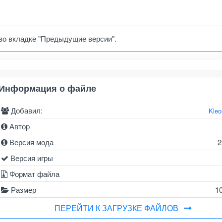
во вкладке "Предыдущие версии".
Информация о файле
Добавил:
Kle
Автор
Версия мода
2
Версия игры
Формат файла
Размер
1
ПЕРЕЙТИ К ЗАГРУЗКЕ ФАЙЛОВ