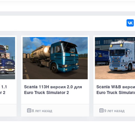
 1.1
Scania 113H версия 2.0 для
Scania W&B верси
r 2
Euro Truck Simulator 2
Euro Truck Simulat
8 лет назад
9 лет назад