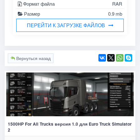
Формат файла
RAR
Размер
0.9 mb
ПЕРЕЙТИ К ЗАГРУЗКЕ ФАЙЛОВ
Вернуться назад
1500HP For All Trucks версия 1.0 для Euro Truck Simulator
2