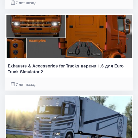
7 лет назад
Exhausts & Accessories for Trucks версия 1.6 для Euro
Truck Simulator 2
7 лет назад