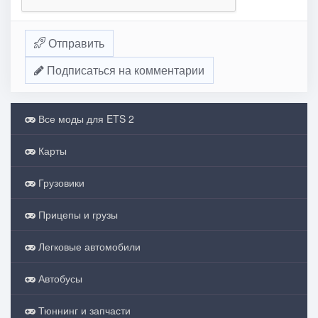
Отправить
Подписаться на комментарии
Все моды для ETS 2
Карты
Грузовики
Прицепы и грузы
Легковые автомобили
Автобусы
Тюннинг и запчасти