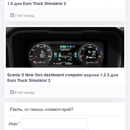
1.0 для Euro Truck Simulator 2
7 лет назад
Scania S New Gen dashboard computer версия 1.2.3 для
Euro Truck Simulator 2
8 лет назад
Гость
, оставишь комментарий?
Имя:
*