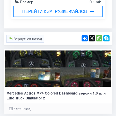
Размер
0.1 mb
ПЕРЕЙТИ К ЗАГРУЗКЕ ФАЙЛОВ
Вернуться назад
Mercedes Actros MP4 Colored Dashboard версия 1.0 для
Euro Truck Simulator 2
7 лет назад