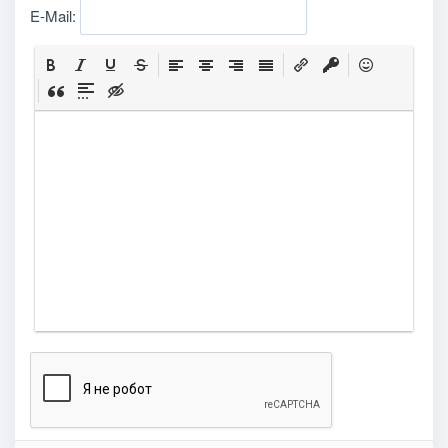
E-Mail: