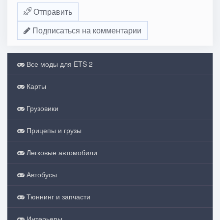
Отправить
Подписаться на комментарии
Все моды для ETS 2
Карты
Грузовики
Прицепы и грузы
Легковые автомобили
Автобусы
Тюннинг и запчасти
Интерьеры