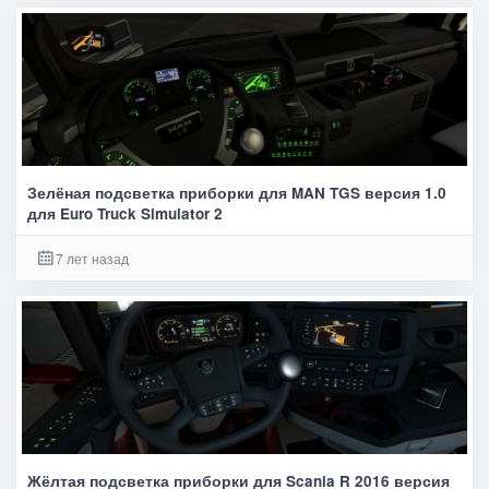
Зелёная подсветка приборки для MAN TGS версия 1.0
для Euro Truck Simulator 2
7 лет назад
Жёлтая подсветка приборки для Scania R 2016 версия