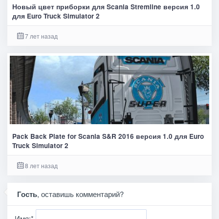
Новый цвет приборки для Scania Stremline версия 1.0
для Euro Truck Simulator 2
7 лет назад
Pack Back Plate for Scania S&R 2016 версия 1.0 для Euro
Truck Simulator 2
8 лет назад
Гость
, оставишь комментарий?
Имя:
*