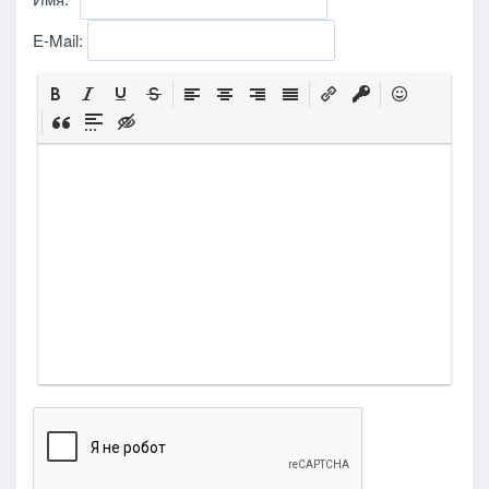
E-Mail: