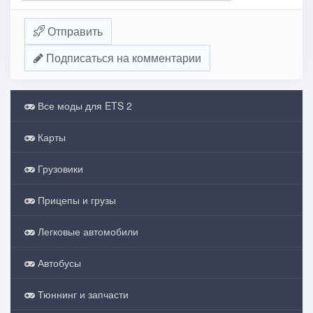
Отправить
Подписаться на комментарии
Все моды для ETS 2
Карты
Грузовики
Прицепы и грузы
Легковые автомобили
Автобусы
Тюннинг и запчасти