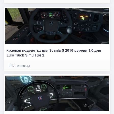
Красная подсветка для Scania S 2016 версия 1.0 для
Euro Truck Simulator 2
7 лет назад