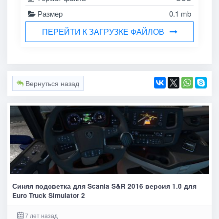
Размер
0.1 mb
ПЕРЕЙТИ К ЗАГРУЗКЕ ФАЙЛОВ
Вернуться назад
Синяя подсветка для Scania S&R 2016 версия 1.0 для
Euro Truck Simulator 2
7 лет назад