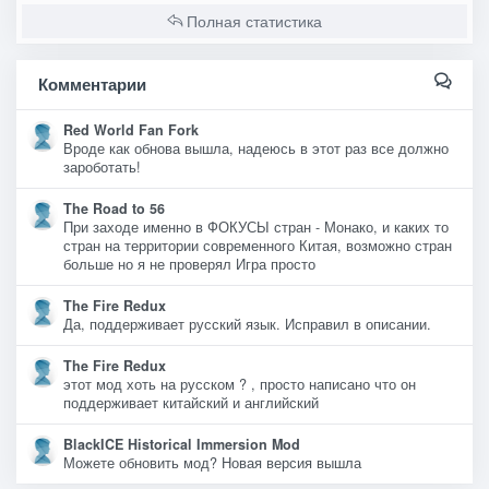
Полная статистика
Комментарии
Red World Fan Fork
Вроде как обнова вышла, надеюсь в этот раз все должно
зароботать!
The Road to 56
При заходе именно в ФОКУСЫ стран - Монако, и каких то
стран на территории современного Китая, возможно стран
больше но я не проверял Игра просто
The Fire Redux
Да, поддерживает русский язык. Исправил в описании.
The Fire Redux
этот мод хоть на русском ? , просто написано что он
поддерживает китайский и английский
BlackICE Historical Immersion Mod
Можете обновить мод? Новая версия вышла