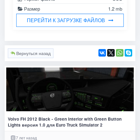
Размер
1.2 mb
ПЕРЕЙТИ К ЗАГРУЗКЕ ФАЙЛОВ
Вернуться назад
Volvo FH 2012 Black - Green Interior with Green Button
Lights версия 1.0 для Euro Truck Simulator 2
7 лет назад