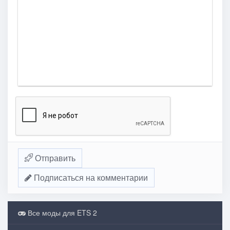
Отправить
Подписаться на комментарии
Все моды для ETS 2