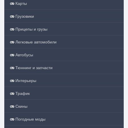
Карты
Грузовики
Прицепы и грузы
Легковые автомобили
Автобусы
Тюннинг и запчасти
Интерьеры
Трафик
Скины
Погодные моды