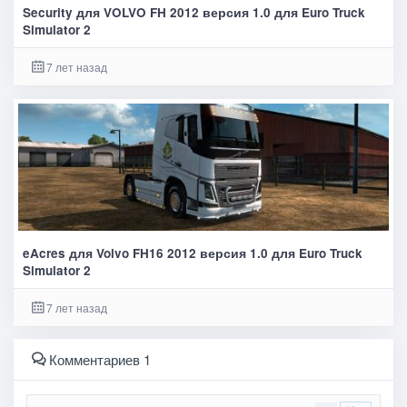
Security для VOLVO FH 2012 версия 1.0 для Euro Truck
Simulator 2
7 лет назад
eAcres для Volvo FH16 2012 версия 1.0 для Euro Truck
Simulator 2
7 лет назад
Комментариев 1