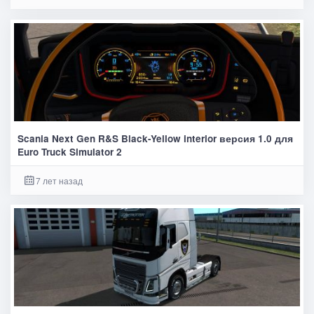
Scania Next Gen R&S Black-Yellow interior версия 1.0 для
Euro Truck Simulator 2
7 лет назад