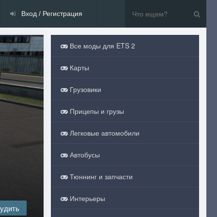
Вход / Регистрация
Все моды для ETS 2
Карты
Грузовики
Прицепы и грузы
Легковые автомобили
Автобусы
Тюннинг и запчасти
Интерьеры
удить