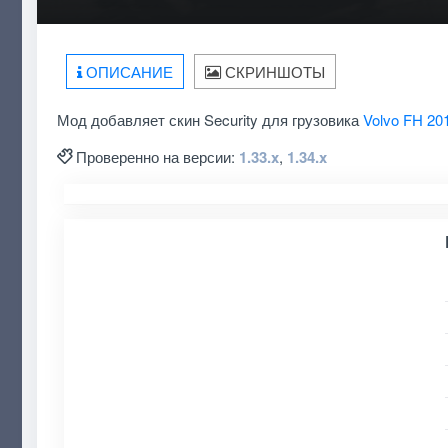
ОПИСАНИЕ
СКРИНШОТЫ
Мод добавляет скин Security для грузовика
Volvo FH 20
Проверенно на версии:
1.33.x
,
1.34.x