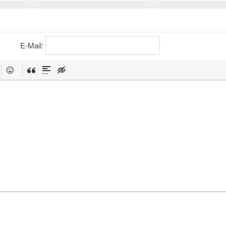
E-Mail: