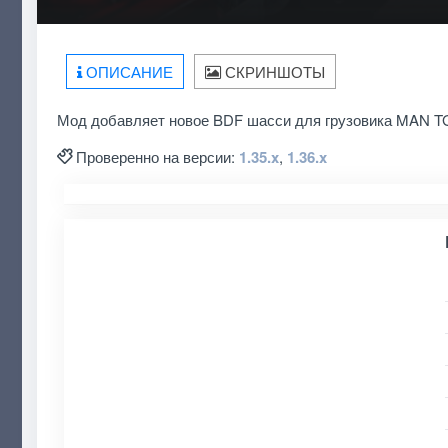
ОПИСАНИЕ
СКРИНШОТЫ
Мод добавляет новое BDF шасси для грузовика MAN TG
Проверенно на версии:
1.35.x
,
1.36.x