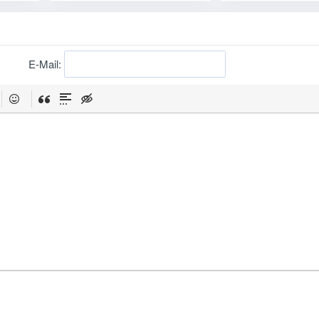
E-Mail: