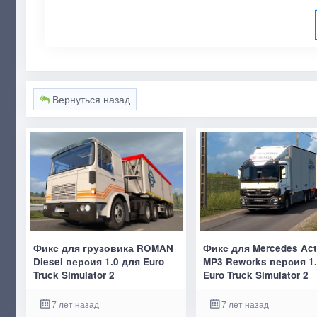
Вернуться назад
Фикс для грузовика ROMAN
Фикс для Mercedes Act
Diesel версия 1.0 для Euro
MP3 Reworks версия 1.
Truck Simulator 2
Euro Truck Simulator 2
7 лет назад
7 лет назад