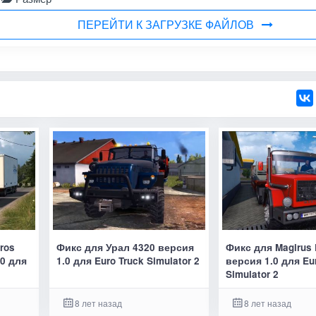
ПЕРЕЙТИ К ЗАГРУЗКЕ ФАЙЛОВ
ros
Фикс для Урал 4320 версия
Фикс для Magirus 
0 для
1.0 для Euro Truck Simulator 2
версия 1.0 для Eu
Simulator 2
8 лет назад
8 лет назад