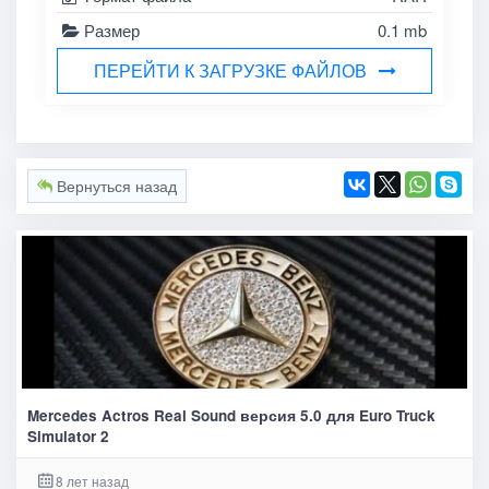
Размер
0.1 mb
ПЕРЕЙТИ К ЗАГРУЗКЕ ФАЙЛОВ
Вернуться назад
Mercedes Actros Real Sound версия 5.0 для Euro Truck
Simulator 2
8 лет назад