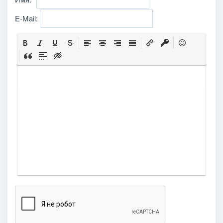
E-Mail: