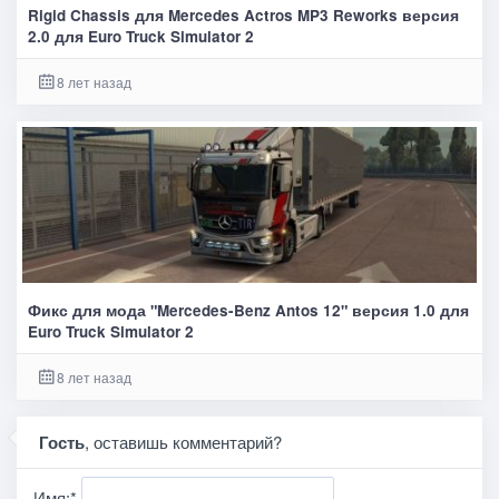
Rigid Chassis для Mercedes Actros MP3 Reworks версия
2.0 для Euro Truck Simulator 2
8 лет назад
Фикс для мода "Mercedes-Benz Antos 12" версия 1.0 для
Euro Truck Simulator 2
8 лет назад
Гость
, оставишь комментарий?
Имя:
*