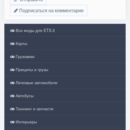
Подписаться на комментарии
Все моды для ETS 2
Карты
Грузовики
Прицепы и грузы
Легковые автомобили
Автобусы
Тюннинг и запчасти
Интерьеры