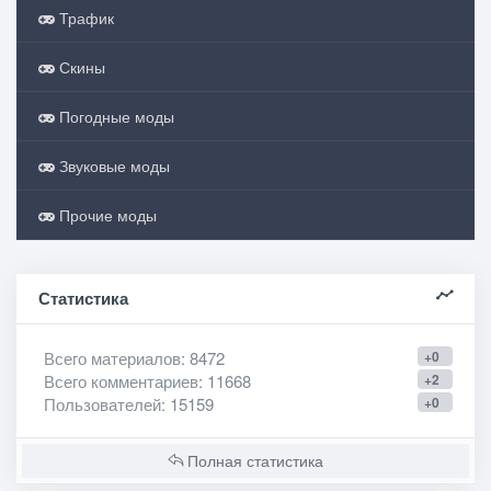
Трафик
Скины
Погодные моды
Звуковые моды
Прочие моды
Статистика
Всего материалов
: 8472
+0
Всего комментариев
: 11668
+2
Пользователей
: 15159
+0
Полная статистика