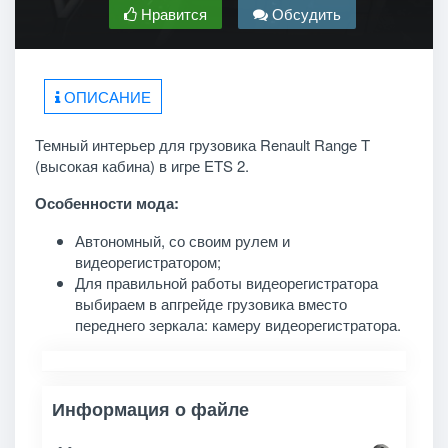
Нравится
Обсудить
ОПИСАНИЕ
Темный интерьер для грузовика Renault Range T
(высокая кабина) в игре ETS 2.
Особенности мода:
Автономный, со своим рулем и
видеорегистратором;
Для правильной работы видеорегистратора
выбираем в апгрейде грузовика вместо
переднего зеркала: камеру видеорегистратора.
Информация о файле