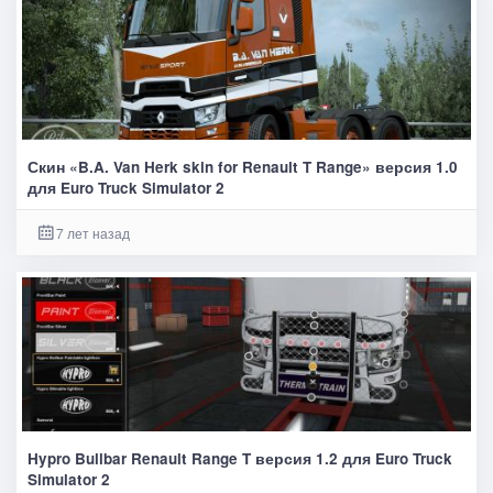
Скин «B.A. Van Herk skin for Renault T Range» версия 1.0
для Euro Truck Simulator 2
7 лет назад
Hypro Bullbar Renault Range T версия 1.2 для Euro Truck
Simulator 2