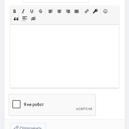
Отправить