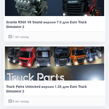
Scania R560 V8 Sound версия 7.0 для Euro Truck
Simulator 2
7 лет назад
Truck Parts Unlocked версия 1.35 для Euro Truck
Simulator 2
8 лет назад