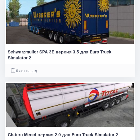
Schwarzmuller SPA 3E версия 3.5 для Euro Truck
Simulator 2
6 лет назад
Cistern Menci версия 2.0 для Euro Truck Simulator 2