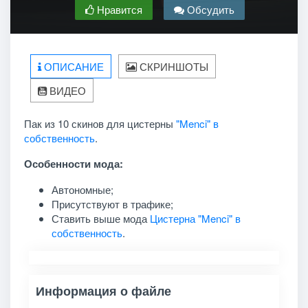
Нравится
Обсудить
ОПИСАНИЕ
СКРИНШОТЫ
ВИДЕО
Пак из 10 скинов для цистерны
"Menci" в
собственность
.
Особенности мода:
Автономные;
Присутствуют в трафике;
Ставить выше мода
Цистерна "Menci" в
собственность
.
Информация о файле