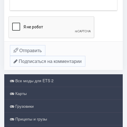
Отправить
Подписаться на комментарии
Все моды для ETS 2
Карты
Грузовики
Прицепы и грузы