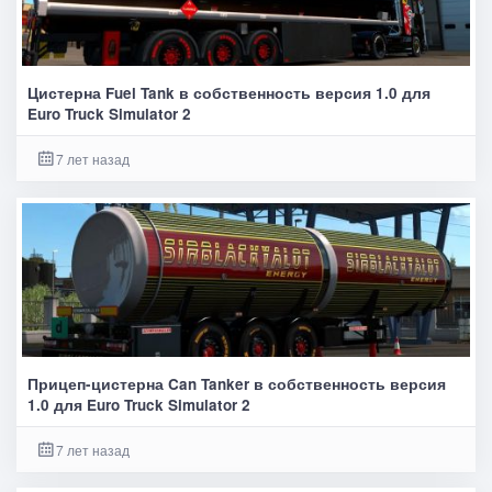
Цистерна Fuel Tank в собственность версия 1.0 для
Euro Truck Simulator 2
7 лет назад
Прицеп-цистерна Can Tanker в собственность версия
1.0 для Euro Truck Simulator 2
7 лет назад