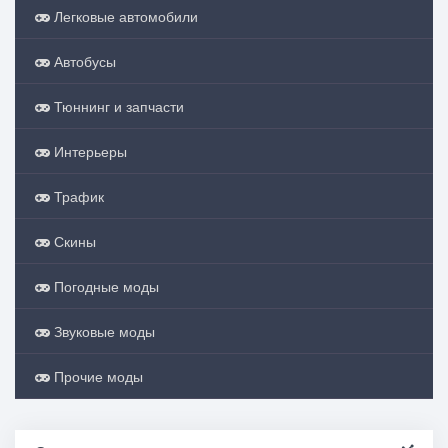
Легковые автомобили
Автобусы
Тюннинг и запчасти
Интерьеры
Трафик
Скины
Погодные моды
Звуковые моды
Прочие моды