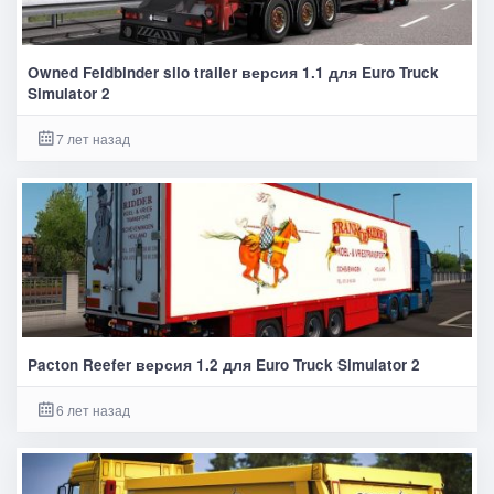
Owned Feldbinder silo trailer версия 1.1 для Euro Truck
Simulator 2
7 лет назад
Pacton Reefer версия 1.2 для Euro Truck Simulator 2
6 лет назад