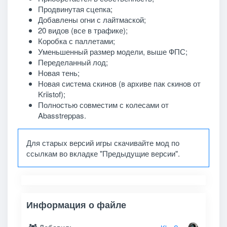
Продвинутая сцепка;
Добавлены огни с лайтмаской;
20 видов (все в трафике);
Коробка с паллетами;
Уменьшенный размер модели, выше ФПС;
Переделанный лод;
Новая тень;
Новая система скинов (в архиве пак скинов от
Kriistof);
Полностью совместим с колесами от
Abasstreppas.
Для старых версий игры скачивайте мод по
ссылкам во вкладке "Предыдущие версии".
Информация о файле