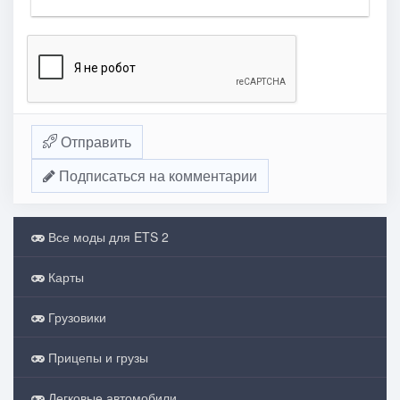
Отправить
Подписаться на комментарии
Все моды для ETS 2
Карты
Грузовики
Прицепы и грузы
Легковые автомобили