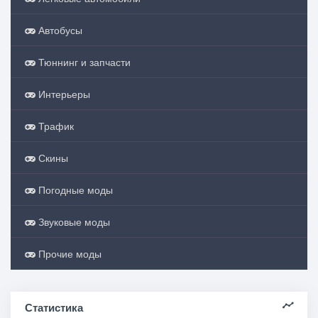
Автобусы
Тюннинг и запчасти
Интерьеры
Трафик
Скины
Погодные моды
Звуковые моды
Прочие моды
Статистика