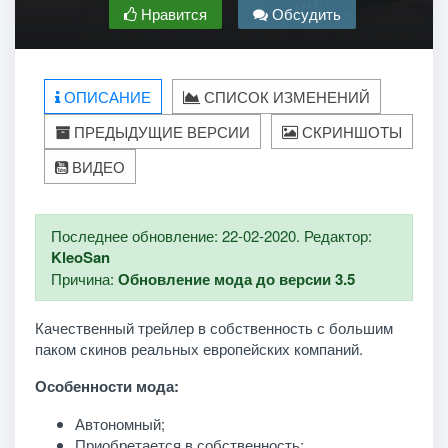
Нравится
Обсудить
ОПИСАНИЕ
СПИСОК ИЗМЕНЕНИЙ
ПРЕДЫДУЩИЕ ВЕРСИИ
СКРИНШОТЫ
ВИДЕО
Последнее обновление: 22-02-2020. Редактор:
KleoSan
Причина:
Обновление мода до версии 3.5
Качественный трейлер в собственность с большим
паком скинов реальных европейских компаний.
Особенности мода:
Автономный;
Приобретается в собственность;