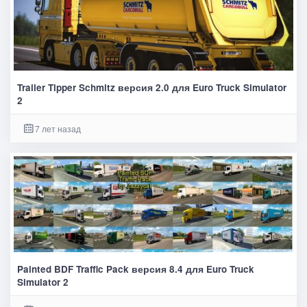
Trailer Tipper Schmitz версия 2.0 для Euro Truck Simulator
2
7 лет назад
Painted BDF Traffic Pack версия 8.4 для Euro Truck
Simulator 2