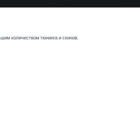
ьшим количеством тюнинга и скинов.