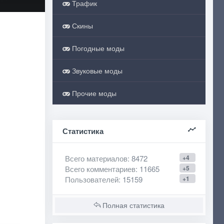
Трафик
Скины
Погодные моды
Звуковые моды
Прочие моды
Статистика
Всего материалов
: 8472
+4
Всего комментариев
: 11665
+5
Пользователей
: 15159
+1
Полная статистика