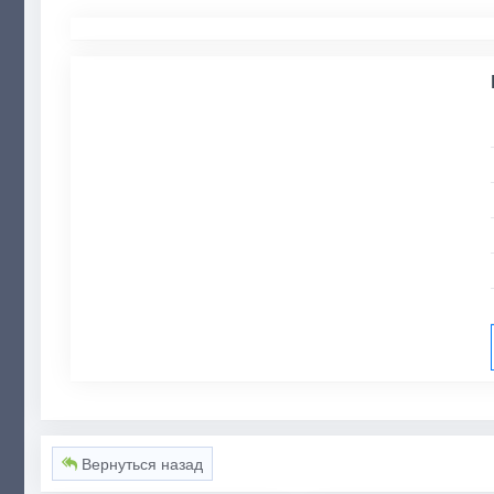
Вернуться назад