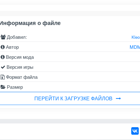
Информация о файле
Добавил:
Kle
Автор
MDM
Версия мода
Версия игры
Формат файла
Размер
ПЕРЕЙТИ К ЗАГРУЗКЕ ФАЙЛОВ