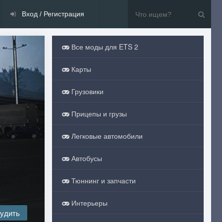
Вход / Регистрация
Все моды для ETS 2
Карты
Грузовики
Прицепы и грузы
Легковые автомобили
Автобусы
Тюннинг и запчасти
Интерьеры
удить