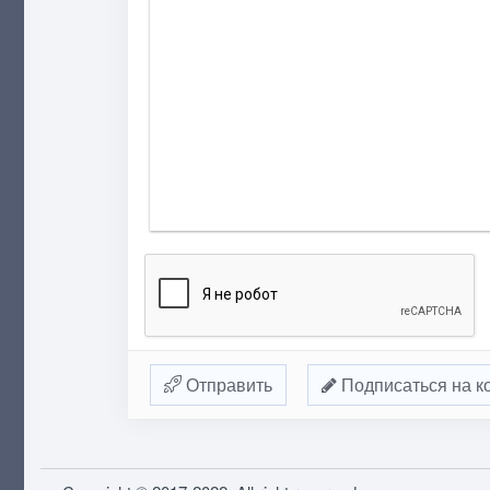
Отправить
Подписаться на к