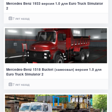
Mercedes Benz 1933 версия 1.0 для Euro Truck Simulator
2
7 лет назад
Mercedes-Benz 1518 Bucket (самосвал) версия 1.0 для
Euro Truck Simulator 2
7 лет назад