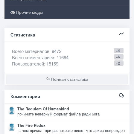
Прочие моды
Статистика
Всего материалов
: 8472
+4
Всего комментариев
: 11664
+6
Пользователей
: 15159
+2
Полная статистика
Комментарии
The Requiem Of Humankind
почините неверный формат файла ради бога
The Fire Redux
в чем прикол, при распаковке пишет что архив поврежден