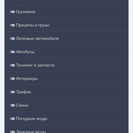
Грузовики
Прицепы и грузы
Легковые автомобили
Автобусы
Тюннинг и запчасти
Интерьеры
Трафик
Скины
Погодные моды
Звуковые моды