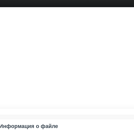
Информация о файле