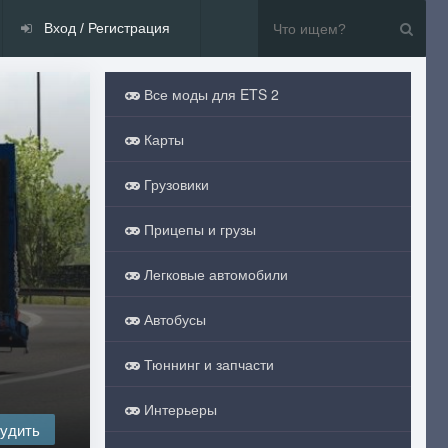
Вход / Регистрация
Все моды для ETS 2
Карты
Грузовики
Прицепы и грузы
Легковые автомобили
Автобусы
Тюннинг и запчасти
Интерьеры
удить