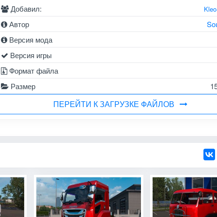
Добавил:
Kle
Автор
So
Версия мода
Версия игры
Формат файла
Размер
1
ПЕРЕЙТИ К ЗАГРУЗКЕ ФАЙЛОВ