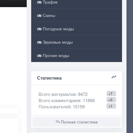
Трафик
Скины
Погодные моды
Звуковые моды
Прочие моды
Статистика
Всего материалов
: 8472
+7
Всего комментариев
: 11666
+5
Пользователей
: 15159
+1
Полная статистика