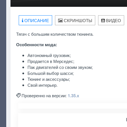
ОПИСАНИЕ
СКРИНШОТЫ
ВИДЕО
Тягач с большим количеством тюнинга.
Особенности мода:
Автономный грузовик;
Продается в Мерседес;
Пак двигателей со своим звуком;
Большой выбор шасси;
Тюнинг и аксессуары;
Свой интерьер.
Проверенно на версии:
1.35.x