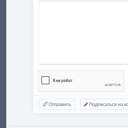
Отправить
Подписаться на к