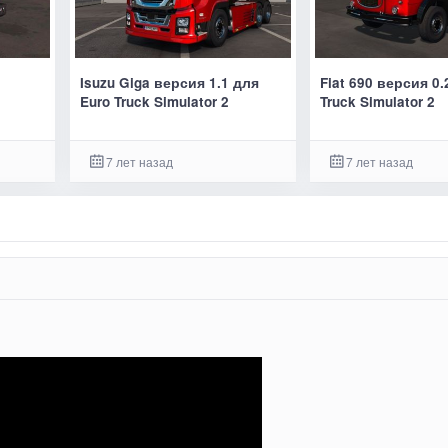
Isuzu Giga версия 1.1 для
Fiat 690 версия 0.
Euro Truck Simulator 2
Truck Simulator 2
7 лет назад
7 лет назад