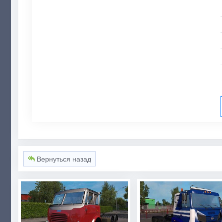
Вернуться назад