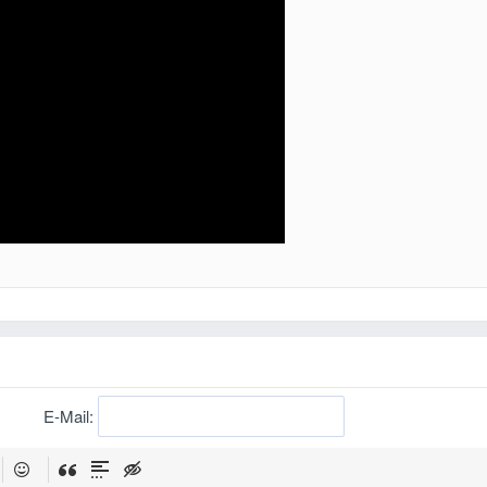
E-Mail: