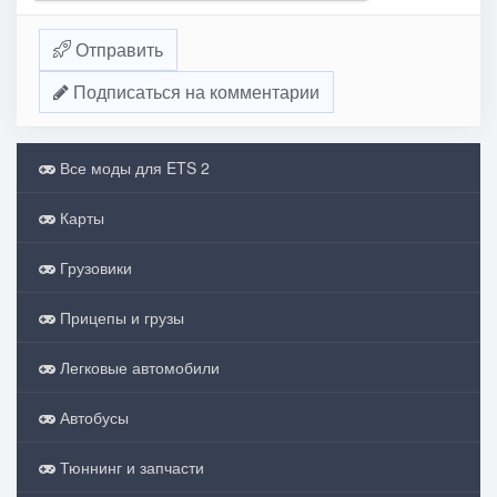
Отправить
Подписаться на комментарии
Все моды для ETS 2
Карты
Грузовики
Прицепы и грузы
Легковые автомобили
Автобусы
Тюннинг и запчасти