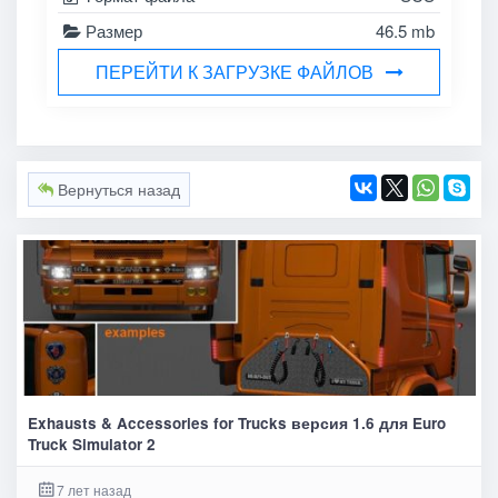
Размер
46.5 mb
ПЕРЕЙТИ К ЗАГРУЗКЕ ФАЙЛОВ
Вернуться назад
Exhausts & Accessories for Trucks версия 1.6 для Euro
Truck Simulator 2
7 лет назад