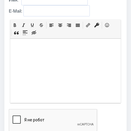
E-Mail: