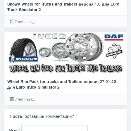
Snowy Wheel for Trucks and Trailers версия 1.0 для Euro
Truck Simulator 2
7 лет назад
Wheel Rim Pack for trucks and Trailers версия 27.01.20
для Euro Truck Simulator 2
7 лет назад
Гость
, оставишь комментарий?
Имя:
*