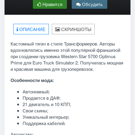
Нравится
Обсудить
ОПИСАНИЕ
СКРИНШОТЫ
Кастомный тягач в стиле Трансформеров. Авторы
вдохновлялись именно этой популярной франшизой
при создании грузовика Western Star 5700 Optimus
Prime для Euro Truck Simulator 2. Получилась мощная
и красивая машина для грузоперевозок.
Особенности мода:
Автономный;
Продается в ДАФ;
21 двигатель и 10 КПП;
Свои скины;
Уникальный интерьер;
Поддержка кабелей.
Авторство: