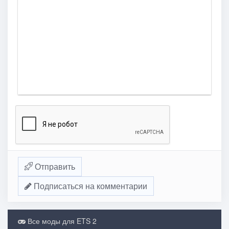
Отправить
Подписаться на комментарии
Все моды для ETS 2