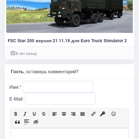
FSC Star 200 версия 21.11.18 для Euro Truck Simulator 2
8 лет назад
Гость
, оставишь комментарий?
Имя:
*
E-Mail: