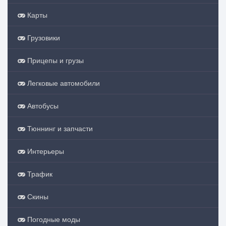
Карты
Грузовики
Прицепы и грузы
Легковые автомобили
Автобусы
Тюннинг и запчасти
Интерьеры
Трафик
Скины
Погодные моды