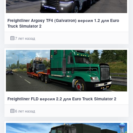
Freightliner Argosy TF4 (Galvatron) версия 1.2 для Euro
Truck Simulator 2
7 лет назад
Freightliner FLD версия 2.2 для Euro Truck Simulator 2
6 лет назад