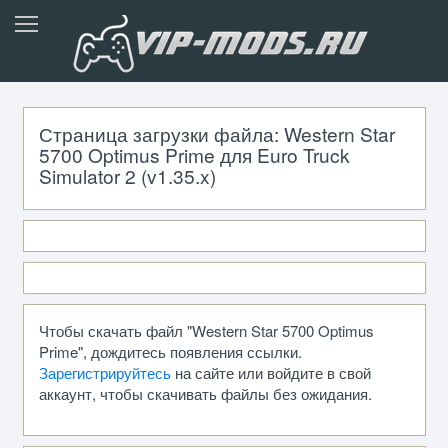
Страница загрузки файла: Western Star
5700 Optimus Prime для Euro Truck
Simulator 2 (v1.35.x)
Чтобы скачать файл "Western Star 5700 Optimus
Prime", дождитесь появления ссылки.
Зарегистрируйтесь
на сайте или войдите в свой
аккаунт, чтобы скачивать файлы без ожидания.