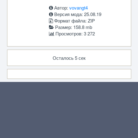
Автор:
vovangt4
Версия мода: 25.08.19
Формат файла: ZIP
Размер: 158.8 mb
Просмотров: 3 272
Осталось 5 сек