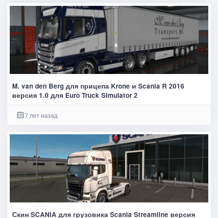
M. van den Berg для прицепа Krone и Scania R 2016
версия 1.0 для Euro Truck Simulator 2
7 лет назад
Скин SCANIA для грузовика Scania Streamline версия