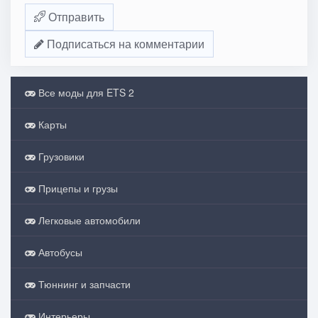
Отправить
Подписаться на комментарии
Все моды для ETS 2
Карты
Грузовики
Прицепы и грузы
Легковые автомобили
Автобусы
Тюннинг и запчасти
Интерьеры