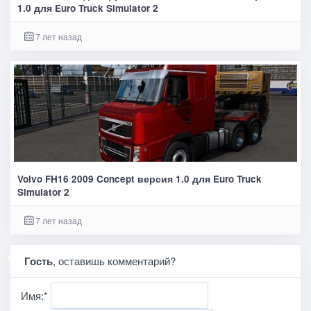
1.0 для Euro Truck Simulator 2
7 лет назад
Volvo FH16 2009 Concept версия 1.0 для Euro Truck
Simulator 2
7 лет назад
Гость
, оставишь комментарий?
Имя:
*