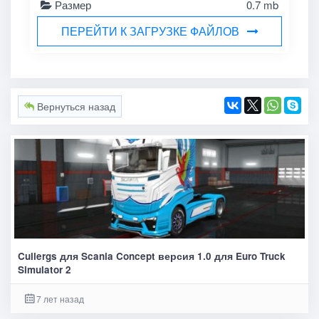
Размер
0.7 mb
ПЕРЕЙТИ К ЗАГРУЗКЕ ФАЙЛОВ
Вернуться назад
Cullergs для Scania Concept версия 1.0 для Euro Truck
Simulator 2
7 лет назад