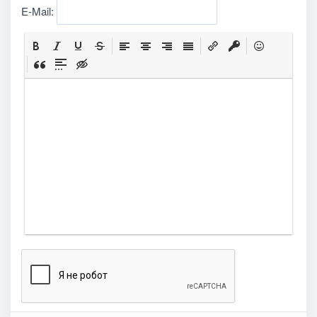
E-Mail: