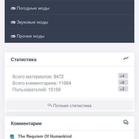
Погодные моды
Звуковые моды
Прочие моды
Статистика
Всего материалов
: 8472
+4
Всего комментариев
: 11664
+6
Пользователей
: 15159
+2
Полная статистика
Комментарии
The Requiem Of Humankind