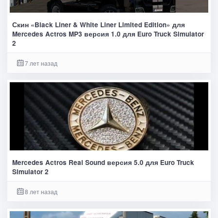
Скин «Black Liner & White Liner Limited Edition» для
Mercedes Actros MP3 версия 1.0 для Euro Truck Simulator
2
7 лет назад
Mercedes Actros Real Sound версия 5.0 для Euro Truck
Simulator 2
8 лет назад