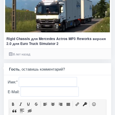
Rigid Chassis для Mercedes Actros MP3 Reworks версия
2.0 для Euro Truck Simulator 2
8 лет назад
Гость
, оставишь комментарий?
Имя:
*
E-Mail: