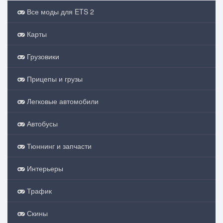
Все моды для ETS 2
Карты
Грузовики
Прицепы и грузы
Легковые автомобили
Автобусы
Тюннинг и запчасти
Интерьеры
Трафик
Скины