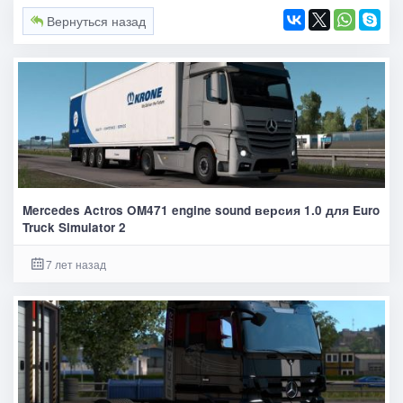
Вернуться назад
Mercedes Actros OM471 engine sound версия 1.0 для Euro
Truck Simulator 2
7 лет назад