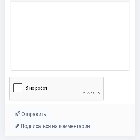
Отправить
Подписаться на комментарии