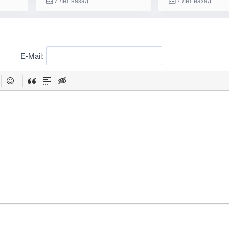
7 лет назад
7 лет назад
E-Mail: