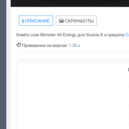
ОПИСАНИЕ
СКРИНШОТЫ
Комбо скин Monster 44 Energy для Scania S и прицепа
C
Проверенно на версии:
1.35.x