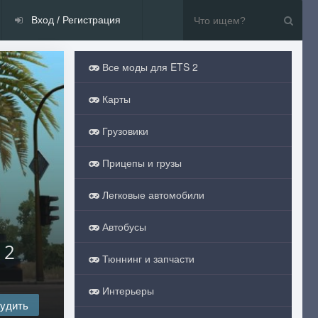
Вход / Регистрация
Все моды для ETS 2
Карты
Грузовики
Прицепы и грузы
Легковые автомобили
Автобусы
 2
Тюннинг и запчасти
Интерьеры
удить