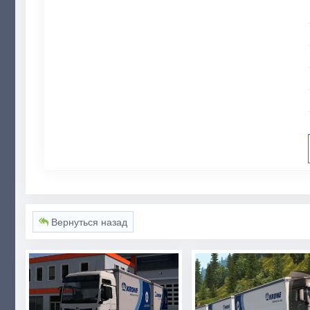
Вернуться назад