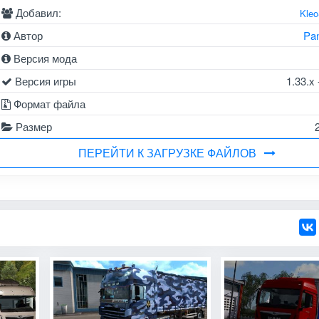
Добавил:
Kle
Автор
Pa
Версия мода
Версия игры
1.33.x 
Формат файла
Размер
ПЕРЕЙТИ К ЗАГРУЗКЕ ФАЙЛОВ