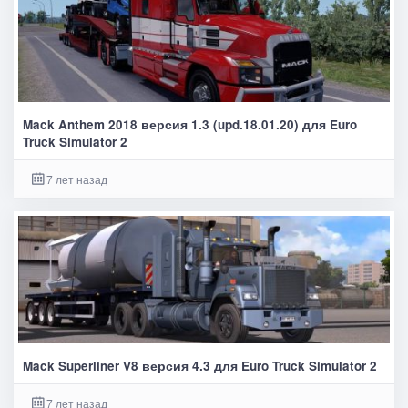
Mack Anthem 2018 версия 1.3 (upd.18.01.20) для Euro
Truck Simulator 2
7 лет назад
Mack Superliner V8 версия 4.3 для Euro Truck Simulator 2
7 лет назад