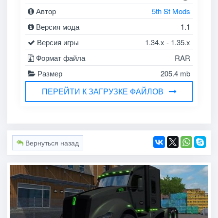
Автор
5th St Mods
Версия мода
1.1
Версия игры
1.34.x - 1.35.x
Формат файла
RAR
Размер
205.4 mb
ПЕРЕЙТИ К ЗАГРУЗКЕ ФАЙЛОВ
Вернуться назад