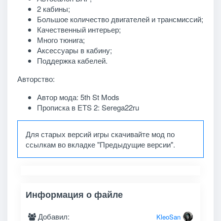
2 кабины;
Большое количество двигателей и трансмиссий;
Качественный интерьер;
Много тюнига;
Аксессуары в кабину;
Поддержка кабелей.
Авторство:
Автор мода: 5th St Mods
Прописка в ETS 2: Serega22ru
Для старых версий игры скачивайте мод по
ссылкам во вкладке "Предыдущие версии".
Информация о файле
Добавил:
KleoSan