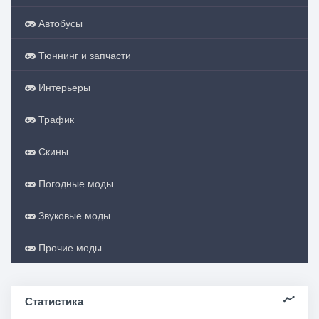
Автобусы
Тюннинг и запчасти
Интерьеры
Трафик
Скины
Погодные моды
Звуковые моды
Прочие моды
Статистика