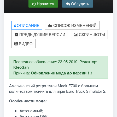
Нравится
Обсудить
ОПИСАНИЕ
СПИСОК ИЗМЕНЕНИЙ
ПРЕДЫДУЩИЕ ВЕРСИИ
СКРИНШОТЫ
ВИДЕО
Последнее обновление: 23-05-2019. Редактор:
KleoSan
Причина:
Обновление мода до версии 1.1
Американский ретро-тягач Mack F700 с большим
количеством тюнинга для игры Euro Truck Simulator 2.
Особенности мода:
Автономный;
Автосалон DAF;