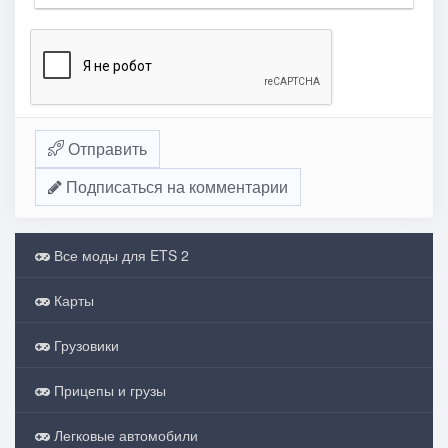
Отправить
Подписаться на комментарии
Все моды для ETS 2
Карты
Грузовики
Прицепы и грузы
Легковые автомобили