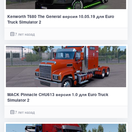
Kenworth T680 The General версия 10.05.19 для Euro
Truck Simulator 2
7 лет назад
MACK Pinnacle CHU613 версия 1.0 для Euro Truck
Simulator 2
7 лет назад