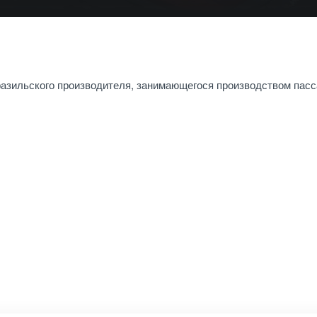
разильского производителя, занимающегося производством пасс