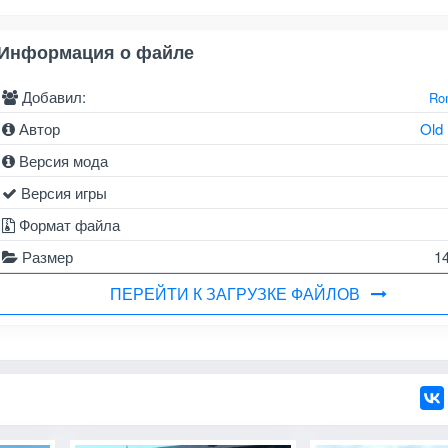
Информация о файле
Добавил:
Ro
Автор
Old
Версия мода
Версия игры
Формат файла
Размер
1
ПЕРЕЙТИ К ЗАГРУЗКЕ ФАЙЛОВ