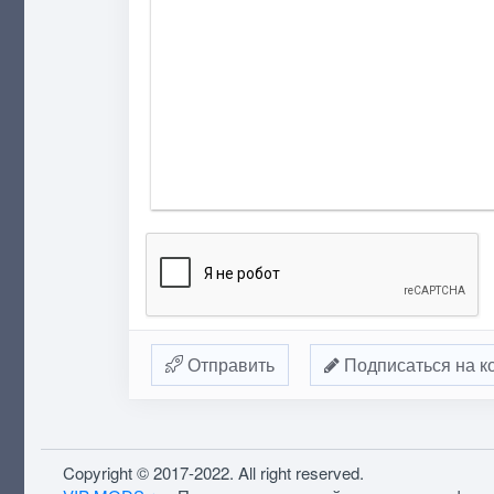
Отправить
Подписаться на к
Copyright © 2017-2022. All right reserved.