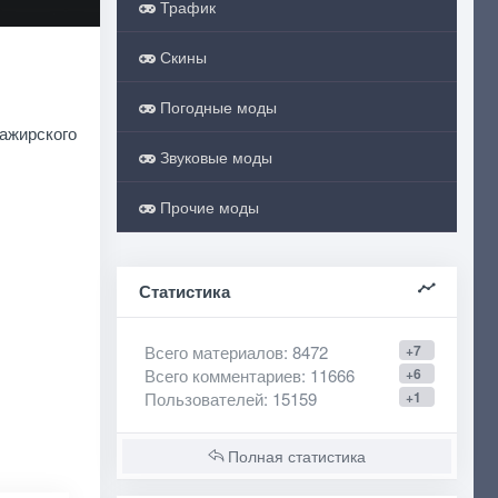
Трафик
Скины
Погодные моды
ажирского
Звуковые моды
Прочие моды
Статистика
Всего материалов
: 8472
+7
Всего комментариев
: 11666
+6
Пользователей
: 15159
+1
Полная статистика