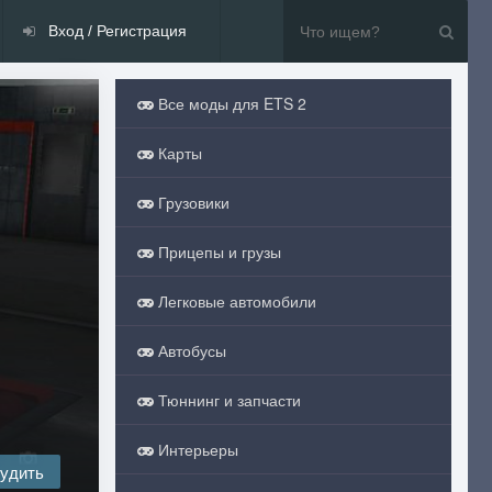
Вход / Регистрация
Все моды для ETS 2
Карты
Грузовики
Прицепы и грузы
Легковые автомобили
Автобусы
Тюннинг и запчасти
Интерьеры
удить