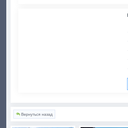
Вернуться назад