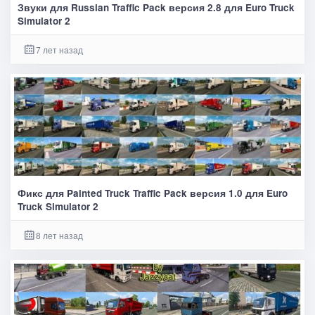
Звуки для Russian Traffic Pack версия 2.8 для Euro Truck
Simulator 2
7 лет назад
Фикс для Painted Truck Traffic Pack версия 1.0 для Euro
Truck Simulator 2
8 лет назад