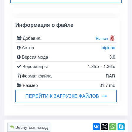
Информация о файле
Добавил:
Roman
Автор
cipinho
Версия мода
3.8
Версия игры
1.35.x - 1.36.x
Формат файла
RAR
Размер
31.7 mb
ПЕРЕЙТИ К ЗАГРУЗКЕ ФАЙЛОВ
Вернуться назад