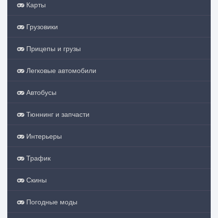
Карты
Грузовики
Прицепы и грузы
Легковые автомобили
Автобусы
Тюннинг и запчасти
Интерьеры
Трафик
Скины
Погодные моды