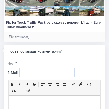
Fix for Truck Traffic Pack by Jazzycat версия 1.1 для Euro
Truck Simulator 2
8 лет назад
Гость
, оставишь комментарий?
Имя:
*
E-Mail: