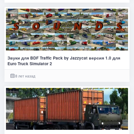
Звуки для BDF Traffic Pack by Jazzycat версия 1.0 для
Euro Truck Simulator 2
8 лет назад