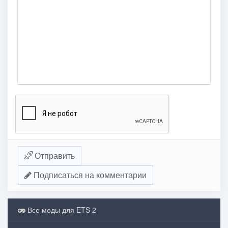
Отправить
Подписаться на комментарии
Все моды для ETS 2