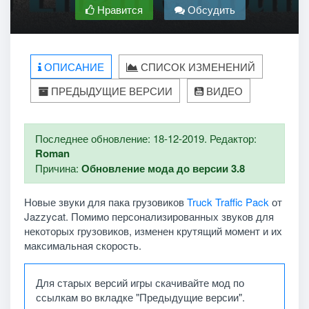
Нравится
Обсудить
ОПИСАНИЕ
СПИСОК ИЗМЕНЕНИЙ
ПРЕДЫДУЩИЕ ВЕРСИИ
ВИДЕО
Последнее обновление: 18-12-2019. Редактор:
Roman
Причина:
Обновление мода до версии 3.8
Новые звуки для пака грузовиков
Truck Traffic Pack
от
Jazzycat. Помимо персонализированных звуков для
некоторых грузовиков, изменен крутящий момент и их
максимальная скорость.
Для старых версий игры скачивайте мод по
ссылкам во вкладке "Предыдущие версии".