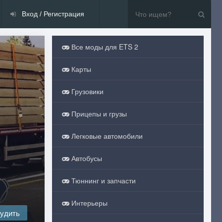
Вход / Регистрация
Все моды для ETS 2
Карты
Грузовики
Прицепы и грузы
Легковые автомобили
Автобусы
Тюннинг и запчасти
Интерьеры
удить