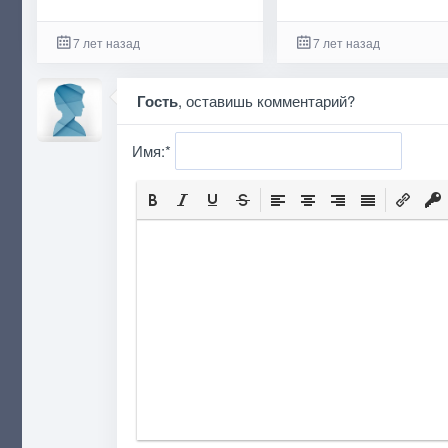
7 лет назад
7 лет назад
Гость
, оставишь комментарий?
Имя:
*