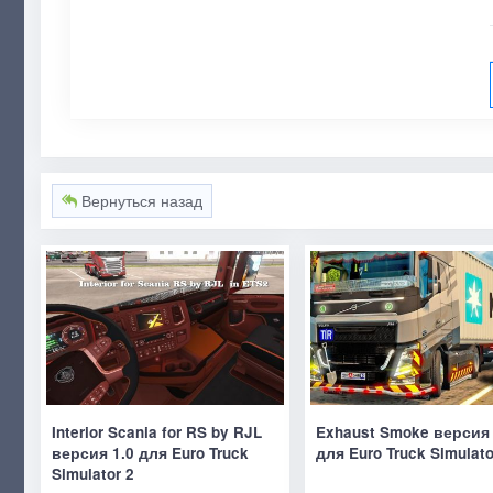
Вернуться назад
Interior Scania for RS by RJL
Exhaust Smoke версия 
версия 1.0 для Euro Truck
для Euro Truck Simulato
Simulator 2