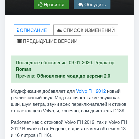
Нравится
Обсудить
ОПИСАНИЕ
СПИСОК ИЗМЕНЕНИЙ
ПРЕДЫДУЩИЕ ВЕРСИИ
Последнее обновление: 09-01-2020. Редактор:
Roman
Причина:
Обновление мода до версии 2.0
Модификация добавляет для
Volvo FH 2012
новый
реалистичный звук. Мод включает такие звуки как
шин, шум ветра, звуки всех переключателей и стиков
от настоящего Volvo, и, конечно, сам двигатель D13K.
Работает как с стоковой Volvo FH 2012, так и Volvo FH
2012 Reworked от Eugene, с двигателями объемом 13
и 16 литров (FH16).