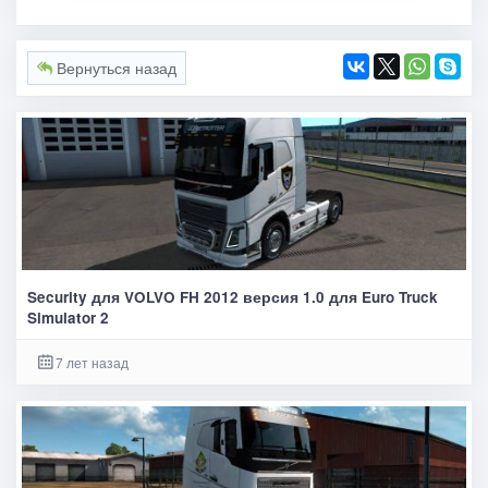
Вернуться назад
Security для VOLVO FH 2012 версия 1.0 для Euro Truck
Simulator 2
7 лет назад