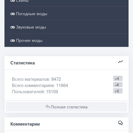
Скины
Погодные моды
Звуковые моды
Прочие моды
Статистика
Всего материалов
: 8472
+4
Всего комментариев
: 11664
+6
Пользователей
: 15159
+2
Полная статистика
Комментарии