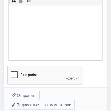
Отправить
Подписаться на комментарии