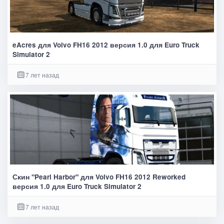
eAcres для Volvo FH16 2012 версия 1.0 для Euro Truck
Simulator 2
7 лет назад
Скин "Pearl Harbor" для Volvo FH16 2012 Reworked
версия 1.0 для Euro Truck Simulator 2
7 лет назад