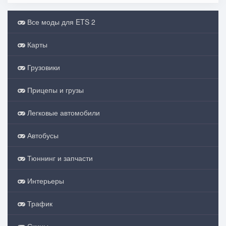
Все моды для ETS 2
Карты
Грузовики
Прицепы и грузы
Легковые автомобили
Автобусы
Тюннинг и запчасти
Интерьеры
Трафик