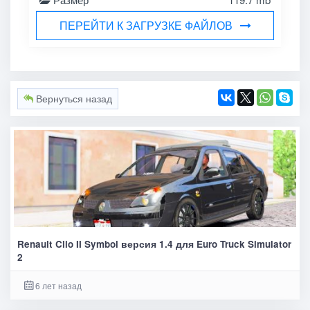
ПЕРЕЙТИ К ЗАГРУЗКЕ ФАЙЛОВ
Вернуться назад
Renault Clio II Symbol версия 1.4 для Euro Truck Simulator
2
6 лет назад