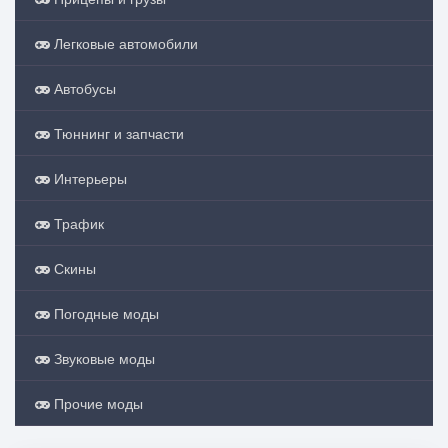
Легковые автомобили
Автобусы
Тюннинг и запчасти
Интерьеры
Трафик
Скины
Погодные моды
Звуковые моды
Прочие моды