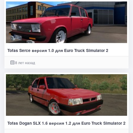
Tofas Serce версия 1.0 для Euro Truck Simulator 2
8 лет назад
Tofas Dogan SLX 1.6 версия 1.2 для Euro Truck Simulator 2