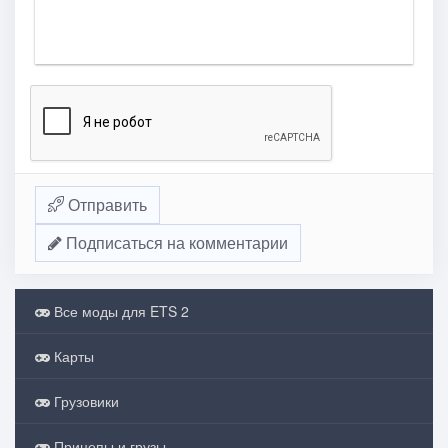
Отправить
Подписаться на комментарии
Все моды для ETS 2
Карты
Грузовики
Прицепы и грузы