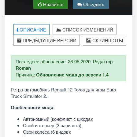
Нравится
Обсудить
ОПИСАНИЕ
СПИСОК ИЗМЕНЕНИЙ
ПРЕДЫДУЩИЕ ВЕРСИИ
СКРИНШОТЫ
Последнее обновление: 26-05-2020. Редактор:
Roman
Причина:
Обновление мода до версии 1.4
Ретро-автомобиль Renault 12 Toros для игры Euro
Truck Simulator 2.
Особенности мода:
Автономный (конфликт с шкода);
Свой интерьер (3 варианта);
Свои колёса (6 видов);