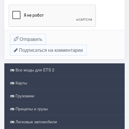
Отправить
Подписаться на комментарии
Все моды для ETS 2
Карты
Грузовики
Прицепы и грузы
Легковые автомобили