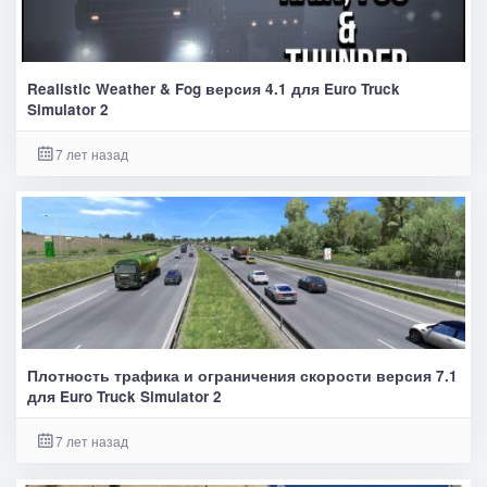
Realistic Weather & Fog версия 4.1 для Euro Truck
Simulator 2
7 лет назад
Плотность трафика и ограничения скорости версия 7.1
для Euro Truck Simulator 2
7 лет назад