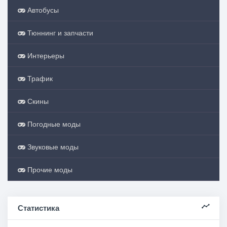
Автобусы
Тюннинг и запчасти
Интерьеры
Трафик
Скины
Погодные моды
Звуковые моды
Прочие моды
Статистика