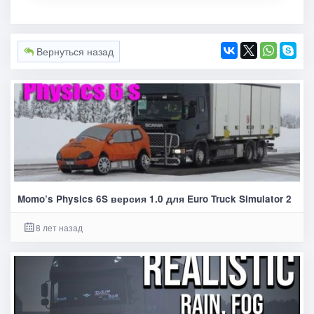
Вернуться назад
Momo’s Physics 6S версия 1.0 для Euro Truck Simulator 2
8 лет назад