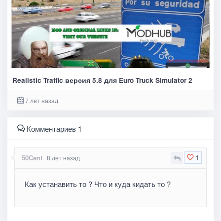
Realistic Traffic версия 5.8 для Euro Truck Simulator 2
7 лет назад
Комментариев 1
1
50Cent
8 лет назад
Как устанавить то ? Что и куда кидать то ?