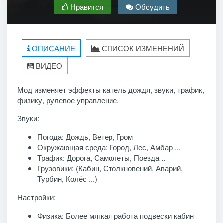
Нравится
Обсудить
ОПИСАНИЕ
СПИСОК ИЗМЕНЕНИЙ
ВИДЕО
Мод изменяет эффекты капель дождя, звуки, трафик,
физику, рулевое управление.
Звуки:
Погода: Дождь, Ветер, Гром
Окружающая среда: Город, Лес, Амбар ...
Трафик: Дорога, Самолеты, Поезда ..
Грузовики: (Кабин, Столкновений, Аварий,
Турбин, Колёс ...)
Настройки:
Физика: Более мягкая работа подвески кабин