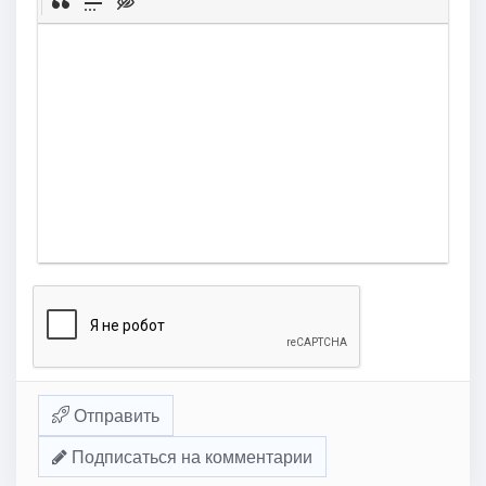
Отправить
Подписаться на комментарии