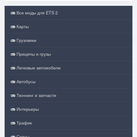
Все моды для ETS 2
Карты
Грузовики
Прицепы и грузы
Легковые автомобили
Автобусы
Тюннинг и запчасти
Интерьеры
Трафик
Скины