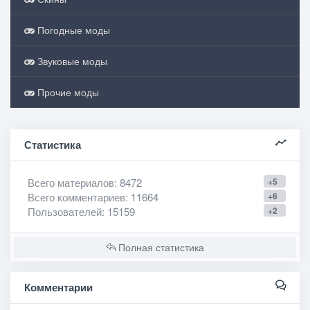
Погодные моды
Звуковые моды
Прочие моды
Статистика
Всего материалов
: 8472
+5
Всего комментариев
: 11664
+6
Пользователей
: 15159
+2
Полная статистика
Комментарии