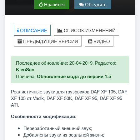
Нравится
Обсудить
ОПИСАНИЕ
СПИСОК ИЗМЕНЕНИЙ
ПРЕДЫДУЩИЕ ВЕРСИИ
ВИДЕО
Последнее обновление: 20-04-2019. Редактор:
KleoSan
Причина:
Обновление мода до версии 1.5
Реалистичные звуки для грузовиков DAF XF 105, DAF
XF 105 от Vadik, DAF XF 50K, DAF XF 95, DAF XF 95
ATI.
Особенности модификации:
Переработанный внешний звук;
Добавлены звуки из реальной жизни;