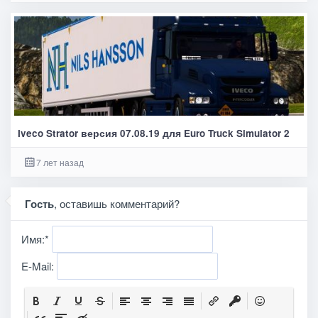
Iveco Strator версия 07.08.19 для Euro Truck Simulator 2
7 лет назад
Гость
, оставишь комментарий?
Имя:
*
E-Mail: