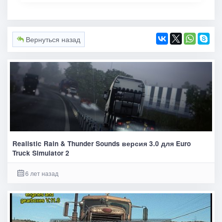
Вернуться назад
Realistic Rain & Thunder Sounds версия 3.0 для Euro
Truck Simulator 2
6 лет назад