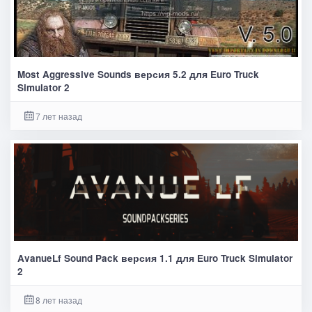
Most Aggressive Sounds версия 5.2 для Euro Truck
Simulator 2
7 лет назад
AvanueLf Sound Pack версия 1.1 для Euro Truck Simulator
2
8 лет назад