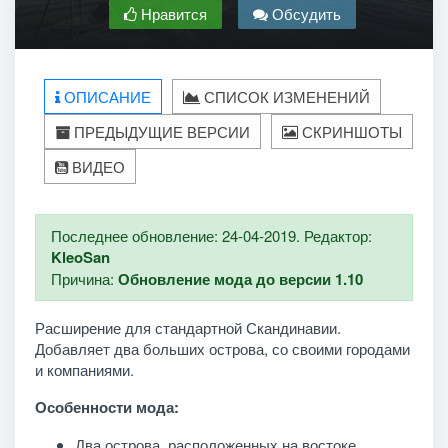
Нравится
Обсудить
ОПИСАНИЕ
СПИСОК ИЗМЕНЕНИЙ
ПРЕДЫДУЩИЕ ВЕРСИИ
СКРИНШОТЫ
ВИДЕО
Последнее обновление: 24-04-2019. Редактор:
KleoSan
Причина:
Обновление мода до версии 1.10
Расширение для стандартной Скандинавии.
Добавляет два больших острова, со своими городами
и компаниями.
Особенности мода:
Два острова, расположенных на востоке