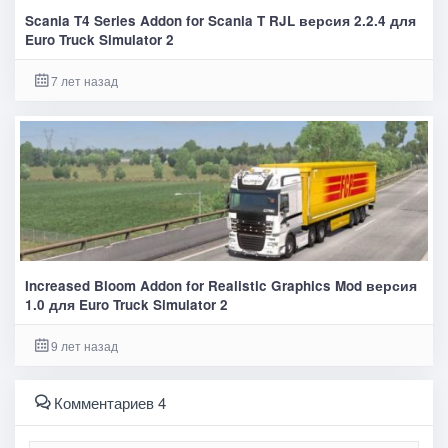
Scania T4 Series Addon for Scania T RJL версия 2.2.4 для
Euro Truck Simulator 2
7 лет назад
Increased Bloom Addon for Realistic Graphics Mod версия
1.0 для Euro Truck Simulator 2
9 лет назад
Комментариев 4