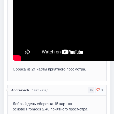
Сборка из 21 карты приятного просмотра.
0
Andreevich
7 лет назад
Добрый день сборочка 15 карт на
основе Promods 2.40 приятного просмотра