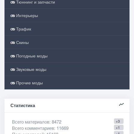
Тюннинг и запчасти
Интерьеры
Трафик
Скины
Погодные моды
Звуковые моды
Прочие моды
Статистика
Всего материалов
: 8472
+3
Всего комментариев
: 11669
+1
+1