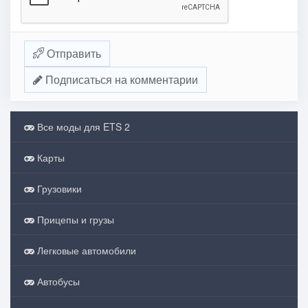
Отправить
Подписаться на комментарии
Все моды для ETS 2
Карты
Грузовики
Прицепы и грузы
Легковые автомобили
Автобусы