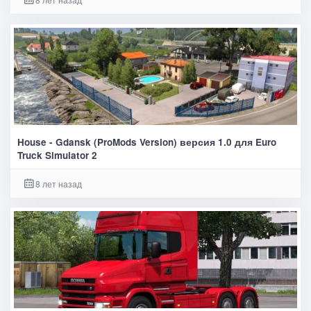
House - Gdansk (ProMods Version) версия 1.0 для Euro
Truck Simulator 2
8 лет назад