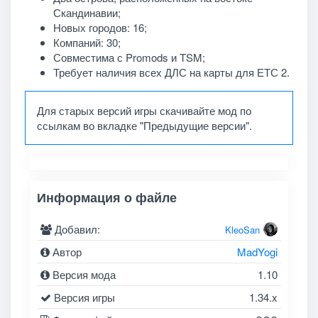
Скандинавии;
Новых городов: 16;
Компаний: 30;
Совместима с Promods и TSM;
Требует наличия всех ДЛС на карты для ЕТС 2.
Для старых версий игры скачивайте мод по
ссылкам во вкладке "Предыдущие версии".
Информация о файле
Добавил:
KleoSan
Автор
MadYogi
Версия мода
1.10
Версия игры
1.34.x