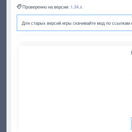
Проверенно на версии:
1.34.x
Для старых версий игры скачивайте мод по ссылкам 