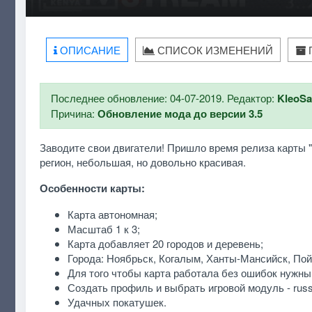
ОПИСАНИЕ
СПИСОК ИЗМЕНЕНИЙ
Последнее обновление: 04-07-2019. Редактор:
KleoS
Причина:
Обновление мода до версии 3.5
Заводите свои двигатели! Пришло время релиза карты "
регион, небольшая, но довольно красивая.
Особенности карты:
Карта автономная;
Масштаб 1 к 3;
Карта добавляет 20 городов и деревень;
Города: Ноябрьск, Когалым, Ханты-Мансийск, Пой
Для того чтобы карта работала без ошибок нужны DL
Создать профиль и выбрать игровой модуль - rus
Удачных покатушек.