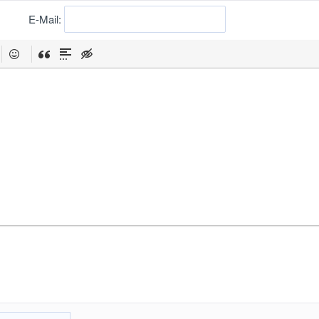
E-Mail: