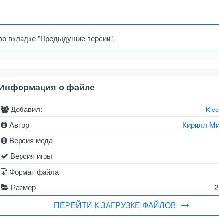
во вкладке "Предыдущие версии".
Информация о файле
Добавил:
Kle
Автор
Кирилл Ми
Версия мода
Версия игры
Формат файла
Размер
2
ПЕРЕЙТИ К ЗАГРУЗКЕ ФАЙЛОВ