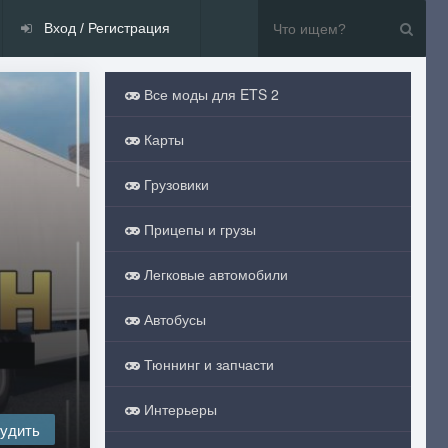
Вход / Регистрация
Все моды для ETS 2
Карты
Грузовики
Прицепы и грузы
Легковые автомобили
Автобусы
Тюннинг и запчасти
Интерьеры
удить