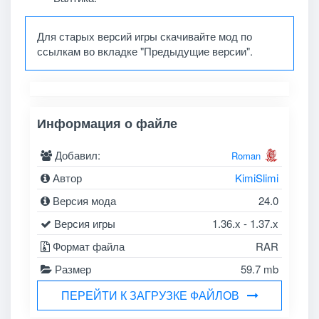
Для старых версий игры скачивайте мод по
ссылкам во вкладке "Предыдущие версии".
Информация о файле
Добавил:
Roman
Автор
KimiSlimi
Версия мода
24.0
Версия игры
1.36.x - 1.37.x
Формат файла
RAR
Размер
59.7 mb
ПЕРЕЙТИ К ЗАГРУЗКЕ ФАЙЛОВ