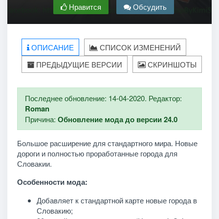
Нравится
Обсудить
ОПИСАНИЕ
СПИСОК ИЗМЕНЕНИЙ
ПРЕДЫДУЩИЕ ВЕРСИИ
СКРИНШОТЫ
Последнее обновление: 14-04-2020. Редактор:
Roman
Причина:
Обновление мода до версии 24.0
Большое расширение для стандартного мира. Новые
дороги и полностью проработанные города для
Словакии.
Особенности мода:
Добавляет к стандартной карте новые города в
Словакию;