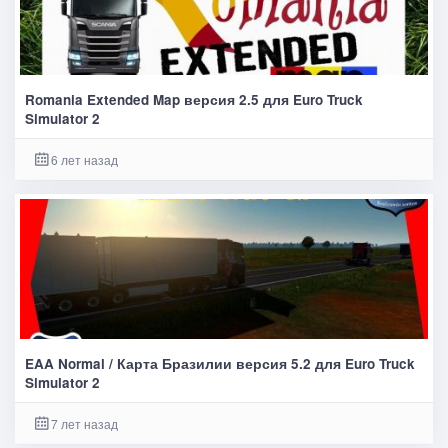
Romania Extended Map версия 2.5 для Euro Truck
Simulator 2
6 лет назад
EAA Normal / Карта Бразилии версия 5.2 для Euro Truck
Simulator 2
7 лет назад