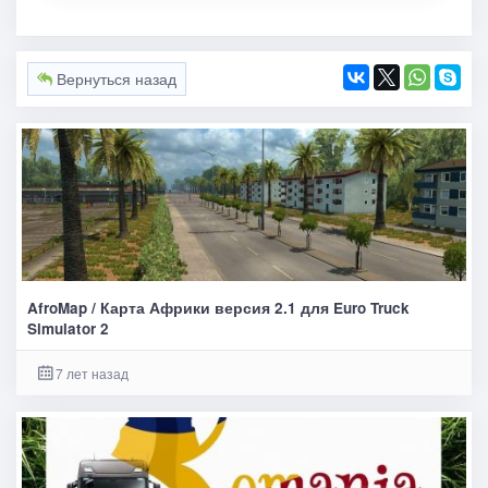
Вернуться назад
AfroMap / Карта Африки версия 2.1 для Euro Truck
Simulator 2
7 лет назад