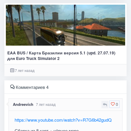
EAA BUS / Карта Бразилии версия 5.1 (upd. 27.07.19)
для Euro Truck Simulator 2
7 лет назад
Комментариев 4
0
Andreevich
7 лет назад
https://www.youtube.com/watch?v=R7G6b42gudQ
Сборка из 8 карт + чёрное море