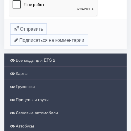
Отправить
Подписаться на комментарии
Все моды для ETS 2
Карты
Грузовики
Прицепы и грузы
Легковые автомобили
Автобусы