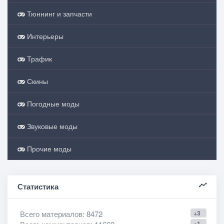
Тюннинг и запчасти
Интерьеры
Трафик
Скины
Погодные моды
Звуковые моды
Прочие моды
Статистика
Всего материалов
: 8472
+3
+1