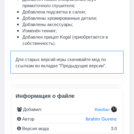
прямоточного глушителя;
Добавлена подсветка в салон;
Добавлены хромированные детали;
Добавлены аксессуары;
Изменён тюнинг;
Добавлен прицеп Kogel (приобретается в
собственность).
Для старых версий игры скачивайте мод по
ссылкам во вкладке "Предыдущие версии".
Информация о файле
Добавил:
KleoSan
Автор
Ibrahim Guvenc
Версия мода
3.0