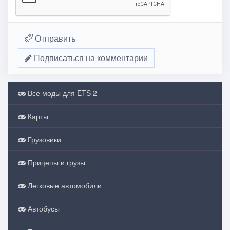
Отправить
Подписаться на комментарии
Все моды для ETS 2
Карты
Грузовики
Прицепы и грузы
Легковые автомобили
Автобусы