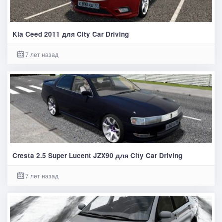
Kia Ceed 2011 для City Car Driving
7 лет назад
Cresta 2.5 Super Lucent JZX90 для City Car Driving
7 лет назад