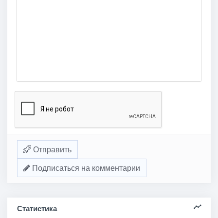
Отправить
Подписаться на комментарии
Статистика