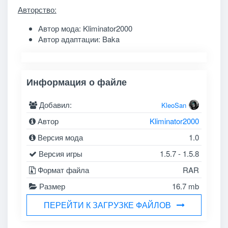
Авторство:
Автор мода: Kliminator2000
Автор адаптации: Baka
Информация о файле
Добавил:
KleoSan
Автор
Kliminator2000
Версия мода
1.0
Версия игры
1.5.7 - 1.5.8
Формат файла
RAR
Размер
16.7 mb
ПЕРЕЙТИ К ЗАГРУЗКЕ ФАЙЛОВ