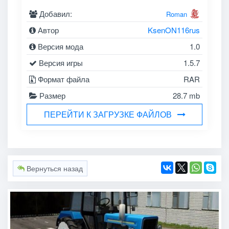
Добавил:
Roman
Автор
KsenON116rus
Версия мода
1.0
Версия игры
1.5.7
Формат файла
RAR
Размер
28.7 mb
ПЕРЕЙТИ К ЗАГРУЗКЕ ФАЙЛОВ
Вернуться назад