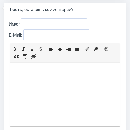
Гость
, оставишь комментарий?
Имя:
*
E-Mail: