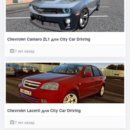
Chevrolet Camaro ZL1 для City Car Driving
7 лет назад
Chevrolet Lacetti для City Car Driving
7 лет назад