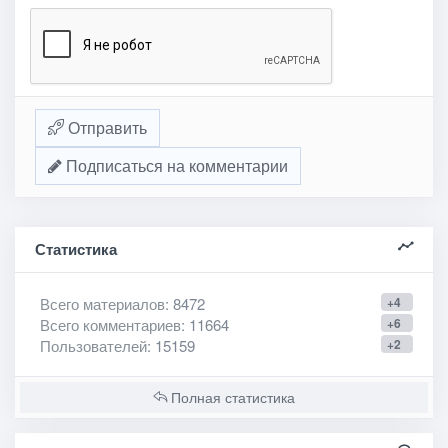
Отправить
Подписаться на комментарии
Статистика
Всего материалов
: 8472
+4
Всего комментариев
: 11664
+6
Пользователей
: 15159
+2
Полная статистика