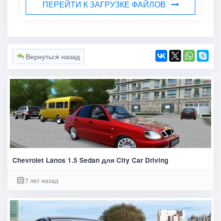
ПЕРЕЙТИ К ЗАГРУЗКЕ ФАЙЛОВ
Вернуться назад
Chevrolet Lanos 1.5 Sedan для City Car Driving
7 лет назад