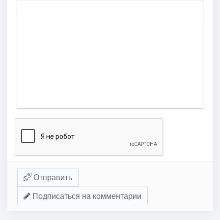
Отправить
Подписаться на комментарии