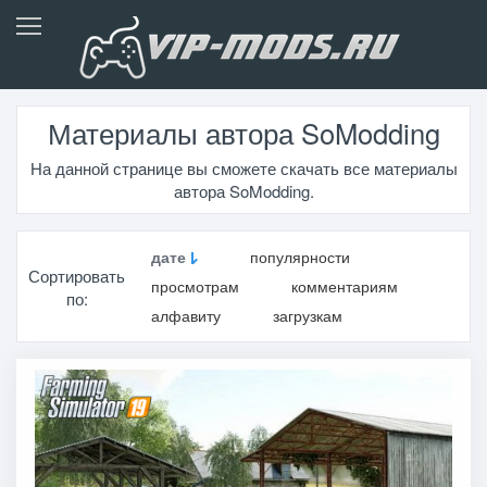
Материалы автора SoModding
На данной странице вы сможете скачать все материалы
автора SoModding.
дате
популярности
Сортировать
просмотрам
комментариям
по:
алфавиту
загрузкам