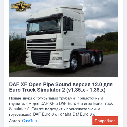
DAF XF Open Pipe Sound версия 12.0 для
Euro Truck Simulator 2 (v1.35.x - 1.36.x)
Новые звуки с "открытыми трубами" прямоточным
глушителем для DAF XF и DAF Euro 6 в игре Euro Truck
Simulator 2. Так же подходит к пользовательским
грузовикам: DAF Euro 6 от ohaha Daf Euro 6 от
Автор:
OxyGen
Подробнее