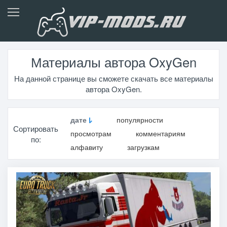
Материалы автора OxyGen
На данной странице вы сможете скачать все материалы
автора OxyGen.
дате
популярности
Сортировать
просмотрам
комментариям
по:
алфавиту
загрузкам