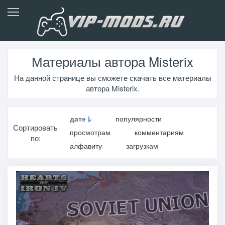
Материалы автора Misterix
На данной странице вы сможете скачать все материалы
автора Misterix.
дате
популярности
Сортировать
просмотрам
комментариям
по:
алфавиту
загрузкам