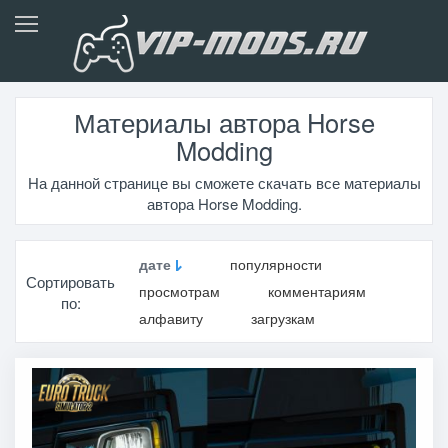
Материалы автора Horse
Modding
На данной странице вы сможете скачать все материалы
автора Horse Modding.
дате
популярности
Сортировать
просмотрам
комментариям
по:
алфавиту
загрузкам