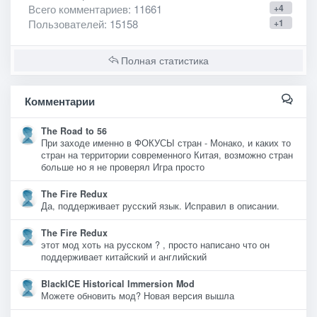
Всего комментариев
: 11661
+4
Пользователей
: 15158
+1
Полная статистика
Комментарии
The Road to 56
При заходе именно в ФОКУСЫ стран - Монако, и каких то
стран на территории современного Китая, возможно стран
больше но я не проверял Игра просто
The Fire Redux
Да, поддерживает русский язык. Исправил в описании.
The Fire Redux
этот мод хоть на русском ? , просто написано что он
поддерживает китайский и английский
BlackICE Historical Immersion Mod
Можете обновить мод? Новая версия вышла