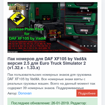
Пак номеров для DAF XF105 by Vad&k
версия 2.5 для Euro Truck Simulator 2
(v1.32.x - 1.33.x)
Пак пользовательских номерных знаков для грузовика
DAF XF105 by Vad&k. Все номерные знаки взяты с
реальных грузовых машин. Всего на данный момент пак
содержит 39 номерных знаков. Поддерживаемые
Автор:
Donovan
Подробнее
Последнее обновление: 26-01-2019. Редактор: