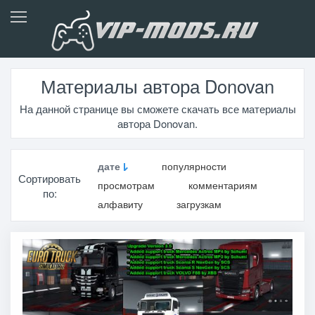
Материалы автора Donovan
На данной странице вы сможете скачать все материалы
автора Donovan.
дате
популярности
Сортировать
просмотрам
комментариям
по:
алфавиту
загрузкам