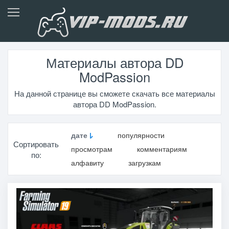
Материалы автора DD
ModPassion
На данной странице вы сможете скачать все материалы
автора DD ModPassion.
дате
популярности
Сортировать
просмотрам
комментариям
по:
алфавиту
загрузкам