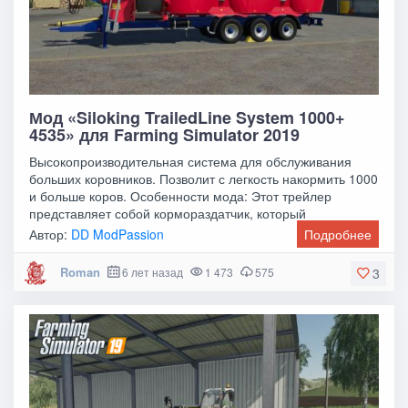
Мод «Siloking TrailedLine System 1000+
4535» для Farming Simulator 2019
Высокопроизводительная система для обслуживания
больших коровников. Позволит с легкость накормить 1000
и больше коров. Особенности мода: Этот трейлер
представляет собой кормораздатчик, который
Автор:
DD ModPassion
Подробнее
Roman
6 лет назад
1 473
575
3