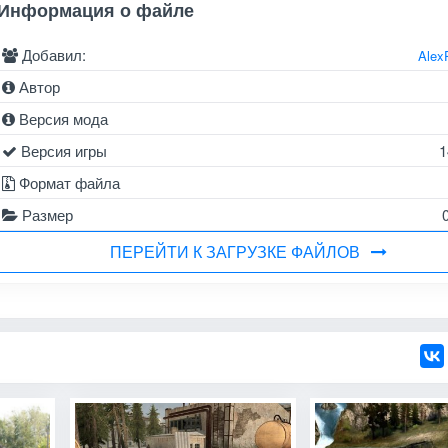
Информация о файле
Добавил:
Alex
Автор
Версия мода
Версия игры
1
Формат файла
Размер
ПЕРЕЙТИ К ЗАГРУЗКЕ ФАЙЛОВ