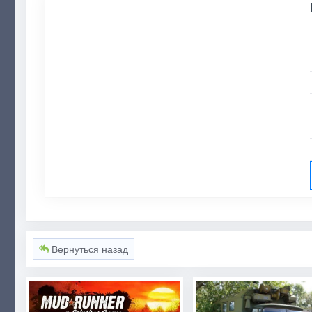
Вернуться назад