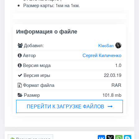
Размер карты: 1км на 1км.
Информация о файле
Добавил:
KleoSan
Автор
Сергей Киличенко
Версия мода
1.0
Версия игры
22.03.19
Формат файла
RAR
Размер
101.8 mb
ПЕРЕЙТИ К ЗАГРУЗКЕ ФАЙЛОВ