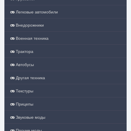
Легковые автомобили
Внедорожники
Военная техника
Трактора
Автобусы
Другая техника
Текстуры
Прицепы
Звуковые моды
Прочие моды