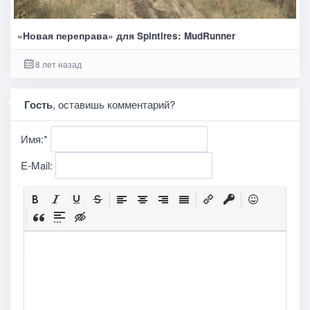
«Новая переправа» для Spintires: MudRunner
8 лет назад
Гость
, оставишь комментарий?
Имя:
*
E-Mail: