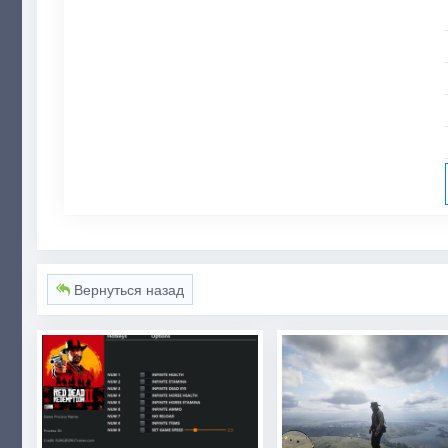
Вернуться назад