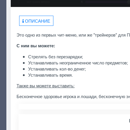
ОПИСАНИЕ
Это одно из первых чит-меню, или же "трейнеров" для 
С ним вы можете:
Стрелять без перезарядки;
Устанавливать неограниченное число предметов;
Устанавливать кол-во денег;
Устанавливать время.
Также вы можете выставить:
Бесконечное здоровье игрока и лошади, бесконечную эн