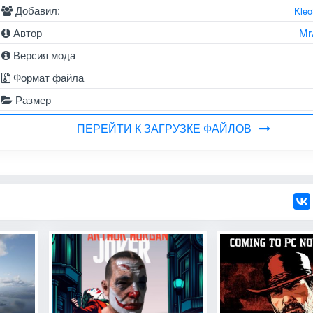
Добавил:
Kle
Автор
Mr
Версия мода
Формат файла
Размер
ПЕРЕЙТИ К ЗАГРУЗКЕ ФАЙЛОВ