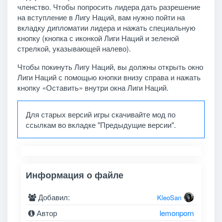
членство. Чтобы попросить лидера дать разрешение
на вступление в Лигу Наций, вам нужно пойти на
вкладку дипломатии лидера и нажать специальную
кнопку (кнопка с иконкой Лиги Наций и зеленой
стрелкой, указывающей налево).
Чтобы покинуть Лигу Наций, вы должны открыть окно
Лиги Наций с помощью кнопки внизу справа и нажать
кнопку «Оставить» внутри окна Лиги Наций.
Для старых версий игры скачивайте мод по
ссылкам во вкладке "Предыдущие версии".
Информация о файле
Добавил:
KleoSan
Автор
lemonporn