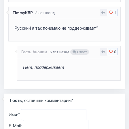
1
TimmyKRP
8 лет назад
Русский я так понимаю не поддерживает?
0
Гость Аноним
6 лет назад
Ответ
Нет, поддерживает
Гость
, оставишь комментарий?
Имя:
*
E-Mail: