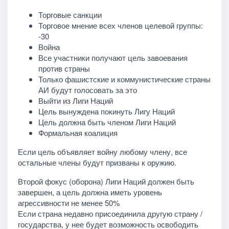
Торговые санкции
Торговое мнение всех членов целевой группы:
-30
Война
Все участники получают цель завоевания
против страны
Только фашистские и коммунистические страны
АИ будут голосовать за это
Выйти из Лиги Наций
Цель вынуждена покинуть Лигу Наций
Цель должна быть членом Лиги Наций
Формальная коалиция
Если цель объявляет войну любому члену, все
остальные члены будут призваны к оружию.
Второй фокус (оборона) Лиги Наций должен быть
завершен, а цель должна иметь уровень
агрессивности не менее 50%
Если страна недавно присоединила другую страну /
государства, у нее будет возможность освободить