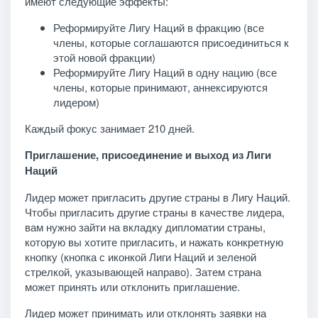
имеют следующие эффекты:
Реформируйте Лигу Наций в фракцию (все
члены, которые соглашаются присоединиться к
этой новой фракции)
Реформируйте Лигу Наций в одну нацию (все
члены, которые принимают, аннексируются
лидером)
Каждый фокус занимает 210 дней.
Приглашение, присоединение и выход из Лиги
Наций
Лидер может пригласить другие страны в Лигу Наций.
Чтобы пригласить другие страны в качестве лидера,
вам нужно зайти на вкладку дипломатии страны,
которую вы хотите пригласить, и нажать конкретную
кнопку (кнопка с иконкой Лиги Наций и зеленой
стрелкой, указывающей направо). Затем страна
может принять или отклонить приглашение.
Лидер может принимать или отклонять заявки на