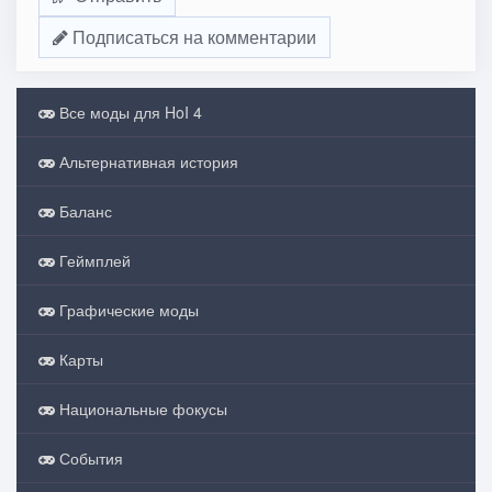
Подписаться на комментарии
Все моды для HoI 4
Альтернативная история
Баланс
Геймплей
Графические моды
Карты
Национальные фокусы
События