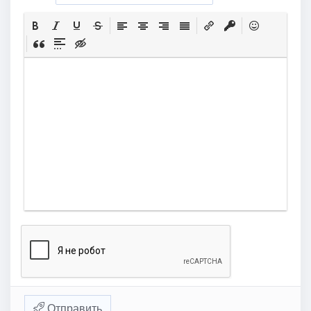
Отправить