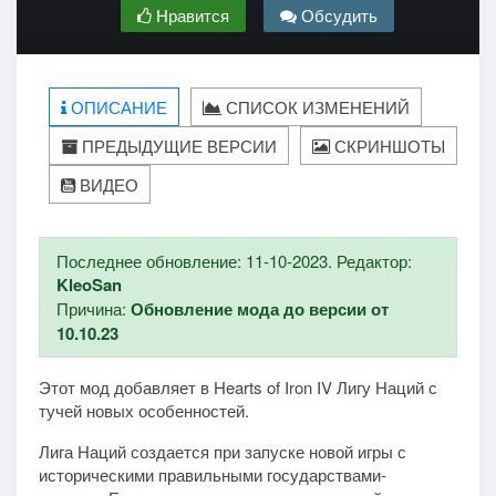
Нравится
Обсудить
ОПИСАНИЕ
СПИСОК ИЗМЕНЕНИЙ
ПРЕДЫДУЩИЕ ВЕРСИИ
СКРИНШОТЫ
ВИДЕО
Последнее обновление: 11-10-2023. Редактор:
KleoSan
Причина:
Обновление мода до версии от
10.10.23
Этот мод добавляет в Hearts of Iron IV Лигу Наций с
тучей новых особенностей.
Лига Наций создается при запуске новой игры с
историческими правильными государствами-