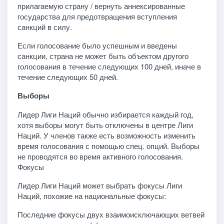
прилагаемую страну / вернуть аннексированные
государства для предотвращения вступления
санкций в силу.
Если голосование было успешным и введены
санкции, страна не может быть объектом другого
голосования в течение следующих 100 дней, иначе в
течение следующих 50 дней.
Выборы
Лидер Лиги Наций обычно избирается каждый год,
хотя выборы могут быть отключены в центре Лиги
Наций. У членов также есть возможность изменить
время голосования с помощью спец. опций. Выборы
не проводятся во время активного голосования.
Фокусы
Лидер Лиги Наций может выбрать фокусы Лиги
Наций, похожие на национальные фокусы:
Последние фокусы двух взаимоисключающих ветвей