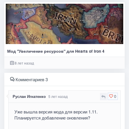
Мод "Увеличение ресурсов" для Hearts of Iron 4
8 лет назад
Комментариев 3
0
Руслан Игнатенко
5 лет назад
Уже вышла версия мода для версии 1.11.
Планируется добавление оновления?