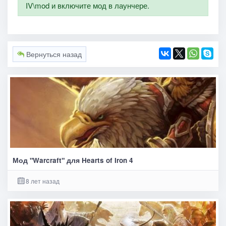
IV\mod и включите мод в лаунчере.
Вернуться назад
Мод "Warcraft" для Hearts of Iron 4
8 лет назад