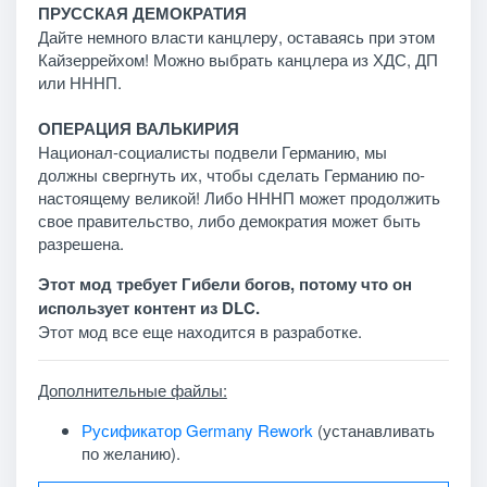
ПРУССКАЯ ДЕМОКРАТИЯ
Дайте немного власти канцлеру, оставаясь при этом
Кайзеррейхом! Можно выбрать канцлера из ХДС, ДП
или НННП.
ОПЕРАЦИЯ ВАЛЬКИРИЯ
Национал-социалисты подвели Германию, мы
должны свергнуть их, чтобы сделать Германию по-
настоящему великой! Либо НННП может продолжить
свое правительство, либо демократия может быть
разрешена.
Этот мод требует Гибели богов, потому что он
использует контент из DLC.
Этот мод все еще находится в разработке.
Дополнительные файлы:
Русификатор Germany Rework
(устанавливать
по желанию).