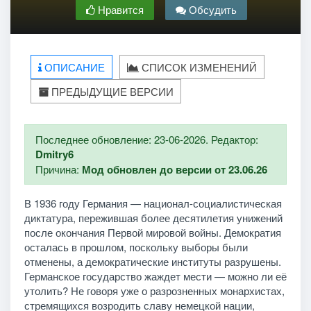
Нравится
Обсудить
ОПИСАНИЕ
СПИСОК ИЗМЕНЕНИЙ
ПРЕДЫДУЩИЕ ВЕРСИИ
Последнее обновление: 23-06-2026. Редактор:
Dmitry6
Причина:
Мод обновлен до версии от 23.06.26
В 1936 году Германия — национал-социалистическая
диктатура, пережившая более десятилетия унижений
после окончания Первой мировой войны. Демократия
осталась в прошлом, поскольку выборы были
отменены, а демократические институты разрушены.
Германское государство жаждет мести — можно ли её
утолить? Не говоря уже о разрозненных монархистах,
стремящихся возродить славу немецкой нации,