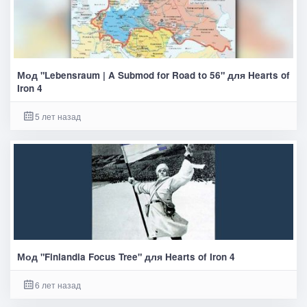
Мод "Lebensraum | A Submod for Road to 56" для Hearts of
Iron 4
5 лет назад
Мод "Finlandia Focus Tree" для Hearts of Iron 4
6 лет назад