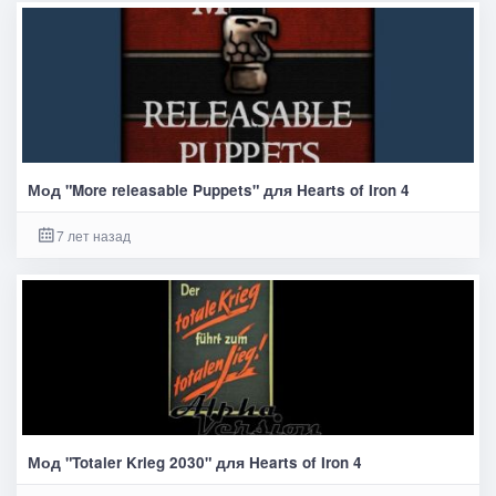
Мод "More releasable Puppets" для Hearts of Iron 4
7 лет назад
Мод "Totaler Krieg 2030" для Hearts of Iron 4