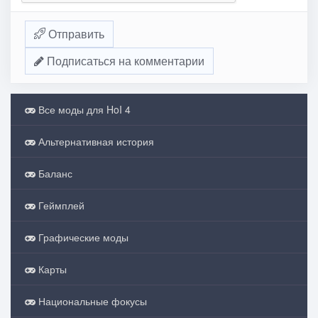
Отправить
Подписаться на комментарии
Все моды для HoI 4
Альтернативная история
Баланс
Геймплей
Графические моды
Карты
Национальные фокусы