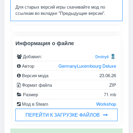
Для старых версий игры скачивайте мод по
ссылкам во вкладке "Предыдущие версии".
Информация о файле
Добавил:
Dmitry6
Автор
GermanyLuxembourg Deluxe
Версия мода
23.06.26
Формат файла
ZIP
Размер
71 mb
Мод в Steam
Workshop
ПЕРЕЙТИ К ЗАГРУЗКЕ ФАЙЛОВ