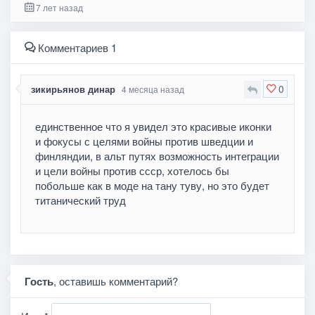
7 лет назад
Комментариев 1
0
зикирьянов динар
4 месяца назад
единственное что я увидел это красивые иконки
и фокусы с целями войны против шведции и
финляндии, в альт путях возможность интеграции
и цели войны против ссср, хотелось бы
побольше как в моде на тану туву, но это будет
титанический труд
Гость
, оставишь комментарий?