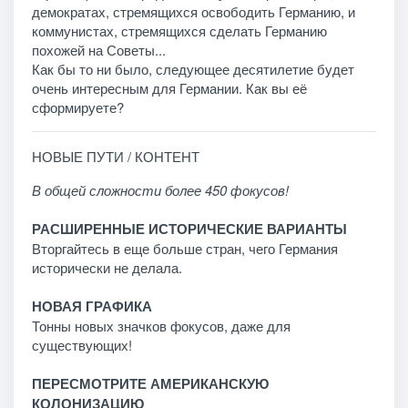
демократах, стремящихся освободить Германию, и
коммунистах, стремящихся сделать Германию
похожей на Советы...
Как бы то ни было, следующее десятилетие будет
очень интересным для Германии. Как вы её
сформируете?
НОВЫЕ ПУТИ / КОНТЕНТ
В общей сложности более 450 фокусов!
РАСШИРЕННЫЕ ИСТОРИЧЕСКИЕ ВАРИАНТЫ
Вторгайтесь в еще больше стран, чего Германия
исторически не делала.
НОВАЯ ГРАФИКА
Тонны новых значков фокусов, даже для
существующих!
ПЕРЕСМОТРИТЕ АМЕРИКАНСКУЮ
КОЛОНИЗАЦИЮ