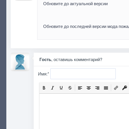
Обновите до актуальной версии
Обновите до последней версии мода пожа
Гость
, оставишь комментарий?
Имя:
*